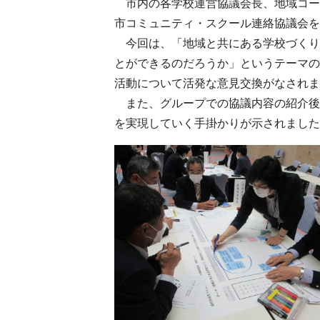
市内の各学校運営協議会長、地域コー
市コミュニティ・スクール連絡協議会
今回は、「地域と共にある学校づくり
とができるのだろうか」というテーマの
活動について活発な意見交換がなされま
また、グループでの協議内容の紹介後
を実現していく手掛かりが示されました