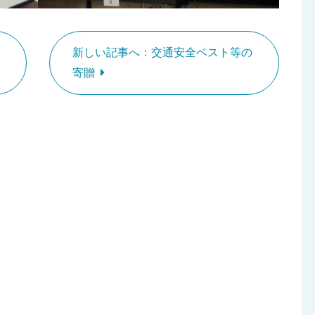
新しい記事へ：交通安全ベスト等の
寄贈