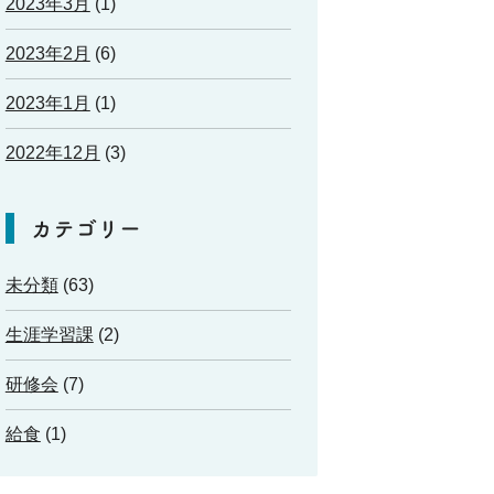
2023年3月
(1)
2023年2月
(6)
2023年1月
(1)
2022年12月
(3)
カテゴリー
未分類
(63)
生涯学習課
(2)
研修会
(7)
給食
(1)