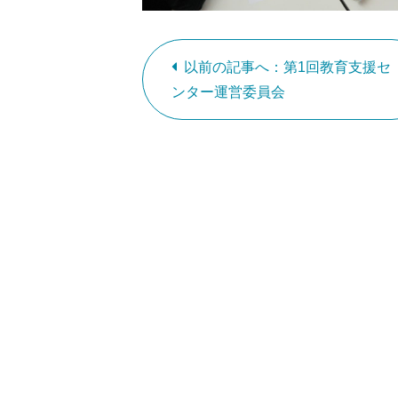
以前の記事へ：第1回教育支援セ
ンター運営委員会