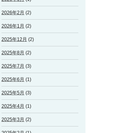
2026年2月
(2)
2026年1月
(2)
2025年12月
(2)
2025年8月
(2)
2025年7月
(3)
2025年6月
(1)
2025年5月
(3)
2025年4月
(1)
2025年3月
(2)
2025年2月
(1)