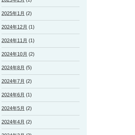
2025年1月
(2)
2024年12月
(1)
2024年11月
(1)
2024年10月
(2)
2024年8月
(5)
2024年7月
(2)
2024年6月
(1)
2024年5月
(2)
2024年4月
(2)