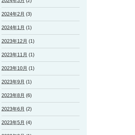
2024年3月
(2)
2024年2月
(3)
2024年1月
(1)
2023年12月
(1)
2023年11月
(1)
2023年10月
(1)
2023年9月
(1)
2023年8月
(6)
2023年6月
(2)
2023年5月
(4)