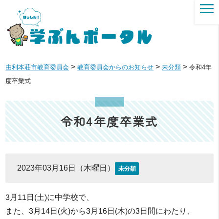
>
>
>
由利本荘市教育委員会
教育委員会からのお知らせ
未分類
令和4年
度卒業式
令和4年度卒業式
2023年03月16日（木曜日）
未分類
3月11日(土)に中学校で、
また、3月14日(火)から3月16日(木)の3日間にわたり、