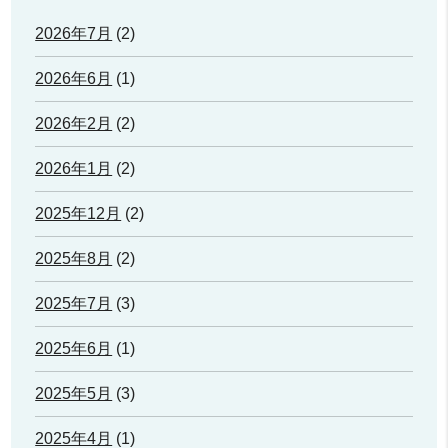
2026年7月
(2)
2026年6月
(1)
2026年2月
(2)
2026年1月
(2)
2025年12月
(2)
2025年8月
(2)
2025年7月
(3)
2025年6月
(1)
2025年5月
(3)
2025年4月
(1)