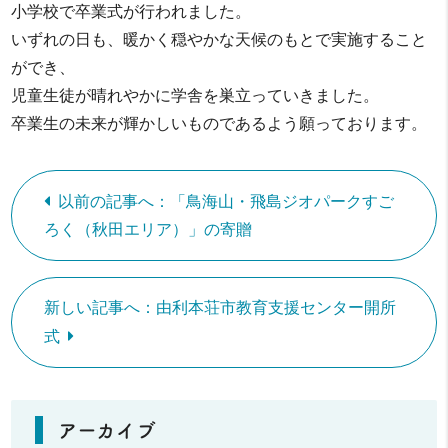
小学校で卒業式が行われました。
いずれの日も、暖かく穏やかな天候のもとで実施すること
ができ、
児童生徒が晴れやかに学舎を巣立っていきました。
卒業生の未来が輝かしいものであるよう願っております。
以前の記事へ：「鳥海山・飛島ジオパークすご
ろく（秋田エリア）」の寄贈
新しい記事へ：由利本荘市教育支援センター開所
式
アーカイブ