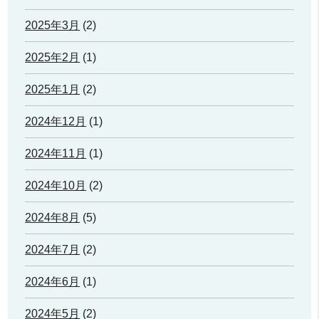
2025年3月
(2)
2025年2月
(1)
2025年1月
(2)
2024年12月
(1)
2024年11月
(1)
2024年10月
(2)
2024年8月
(5)
2024年7月
(2)
2024年6月
(1)
2024年5月
(2)