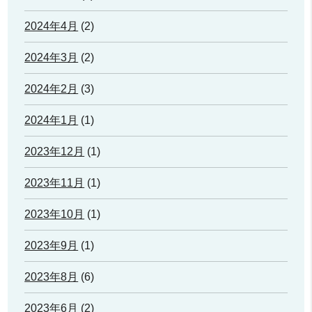
2024年4月
(2)
2024年3月
(2)
2024年2月
(3)
2024年1月
(1)
2023年12月
(1)
2023年11月
(1)
2023年10月
(1)
2023年9月
(1)
2023年8月
(6)
2023年6月
(2)