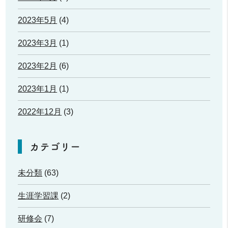
2023年5月
(4)
2023年3月
(1)
2023年2月
(6)
2023年1月
(1)
2022年12月
(3)
カテゴリー
未分類
(63)
生涯学習課
(2)
研修会
(7)