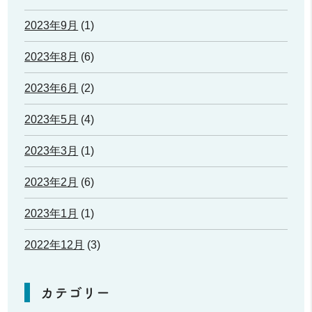
2023年9月
(1)
2023年8月
(6)
2023年6月
(2)
2023年5月
(4)
2023年3月
(1)
2023年2月
(6)
2023年1月
(1)
2022年12月
(3)
カテゴリー