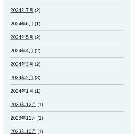
2024年7月
(2)
2024年6月
(1)
2024年5月
(2)
2024年4月
(2)
2024年3月
(2)
2024年2月
(3)
2024年1月
(1)
2023年12月
(1)
2023年11月
(1)
2023年10月
(1)