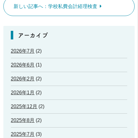
新しい記事へ：学校私費会計経理検査
アーカイブ
2026年7月
(2)
2026年6月
(1)
2026年2月
(2)
2026年1月
(2)
2025年12月
(2)
2025年8月
(2)
2025年7月
(3)