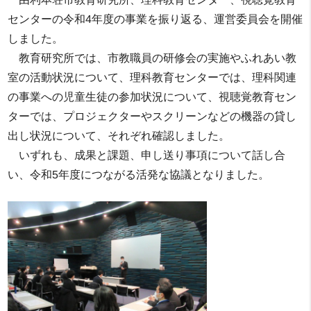
センターの令和4年度の事業を振り返る、運営委員会を開催
しました。
教育研究所では、市教職員の研修会の実施やふれあい教
室の活動状況について、理科教育センターでは、理科関連
の事業への児童生徒の参加状況について、視聴覚教育セン
ターでは、プロジェクターやスクリーンなどの機器の貸し
出し状況について、それぞれ確認しました。
いずれも、成果と課題、申し送り事項について話し合
い、令和5年度につながる活発な協議となりました。