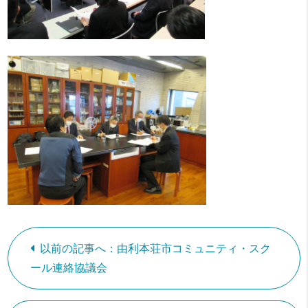
以前の記事へ：由利本荘市コミュニティ・スク
ール連絡協議会