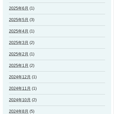
2025年6月
(1)
2025年5月
(3)
2025年4月
(1)
2025年3月
(2)
2025年2月
(1)
2025年1月
(2)
2024年12月
(1)
2024年11月
(1)
2024年10月
(2)
2024年8月
(5)