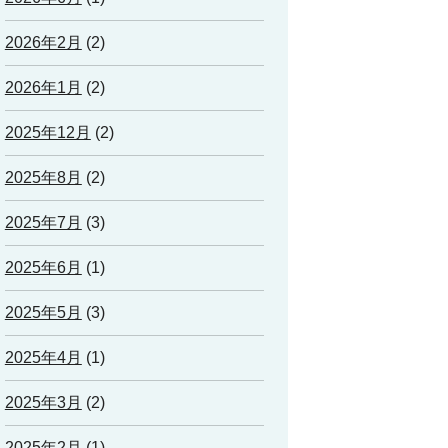
2026年2月
(2)
2026年1月
(2)
2025年12月
(2)
2025年8月
(2)
2025年7月
(3)
2025年6月
(1)
2025年5月
(3)
2025年4月
(1)
2025年3月
(2)
2025年2月
(1)