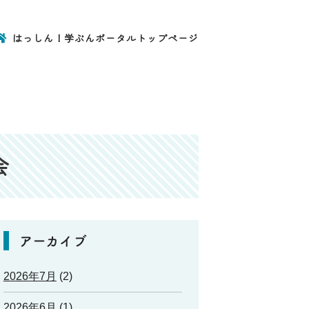
はっしん！学ぶんポータルトップページ
会
アーカイブ
2026年7月
(2)
2026年6月
(1)