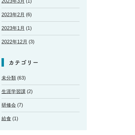
2023年3月
(1)
2023年2月
(6)
2023年1月
(1)
2022年12月
(3)
カテゴリー
未分類
(63)
生涯学習課
(2)
研修会
(7)
給食
(1)