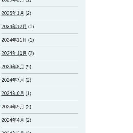
2025年1月
(2)
2024年12月
(1)
2024年11月
(1)
2024年10月
(2)
2024年8月
(5)
2024年7月
(2)
2024年6月
(1)
2024年5月
(2)
2024年4月
(2)