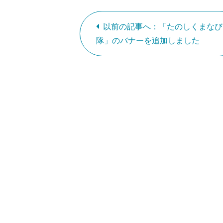
以前の記事へ：「たのしくまなび
隊」のバナーを追加しました