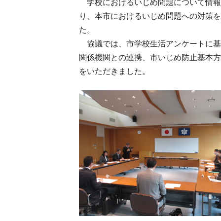
学校におけるいじめ問題について情報
り、本市におけるいじめ問題への対策
た。
協議では、市学校生活アンケートに基
関係機関との連携、市いじめ防止基本方
をいただきました。