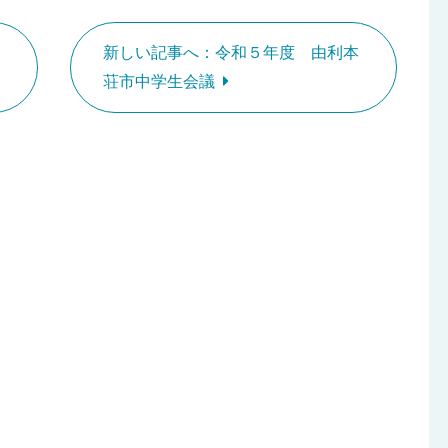
新しい記事へ：令和５年度 由利本
荘市中学生会議