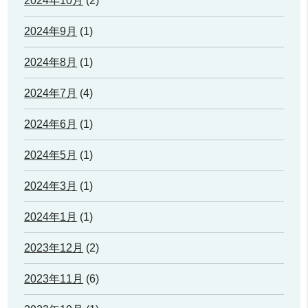
2024年10月
(2)
2024年9月
(1)
2024年8月
(1)
2024年7月
(4)
2024年6月
(1)
2024年5月
(1)
2024年3月
(1)
2024年1月
(1)
2023年12月
(2)
2023年11月
(6)