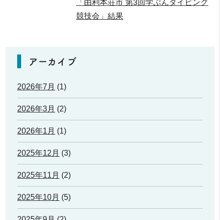
「由利本荘市 第3回学ぶんタイピング
競技会」結果
アーカイブ
2026年7月
(1)
2026年3月
(2)
2026年1月
(1)
2025年12月
(3)
2025年11月
(2)
2025年10月
(5)
2025年9月
(2)