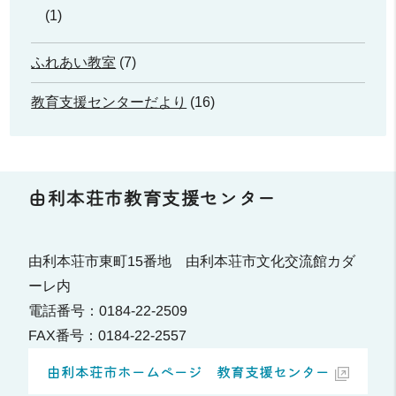
(1)
ふれあい教室
(7)
教育支援センターだより
(16)
由利本荘市教育支援センター
由利本荘市東町15番地 由利本荘市文化交流館カダ
ーレ内
電話番号：0184-22-2509
FAX番号：0184-22-2557
由利本荘市ホームページ 教育支援センター