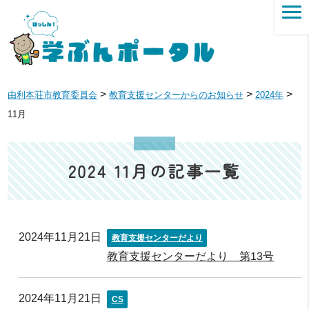
>
>
>
由利本荘市教育委員会
教育支援センターからのお知らせ
2024年
11月
2024 11月の記事一覧
2024年11月21日
教育支援センターだより
教育支援センターだより 第13号
2024年11月21日
CS