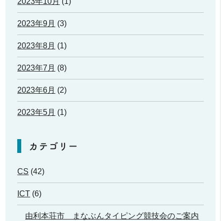
2023年10月
(1)
2023年9月
(3)
2023年8月
(1)
2023年7月
(8)
2023年6月
(2)
2023年5月
(1)
カテゴリー
CS
(42)
ICT
(6)
由利本荘市 まなぶんタイピング競技会のご案内