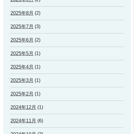
2025年8月
(2)
2025年7月
(3)
2025年6月
(2)
2025年5月
(1)
2025年4月
(1)
2025年3月
(1)
2025年2月
(1)
2024年12月
(1)
2024年11月
(6)