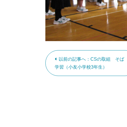
以前の記事へ：CSの取組 そば
学習（小友小学校3年生）