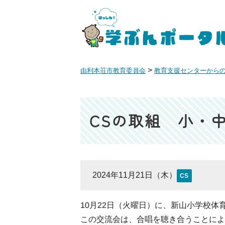
>
由利本荘市教育委員会
教育支援センターから
CSの取組 小・
2024年11月21日（木）
CS
10月22日（火曜日）に、新山小学校
この交流会は、合唱を聴き合うことに