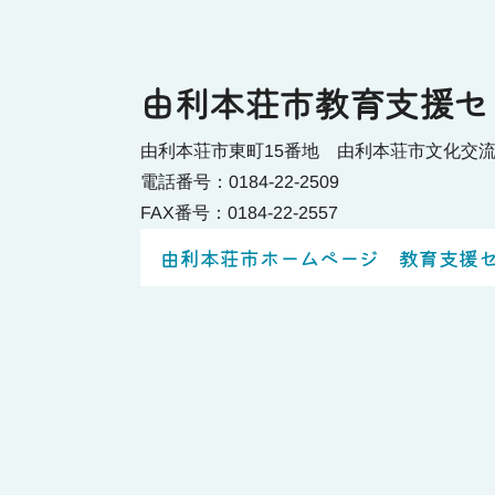
由利本荘市教育支援セ
由利本荘市東町15番地 由利本荘市文化交
電話番号：0184-22-2509
FAX番号：0184-22-2557
由利本荘市ホームページ 教育支援