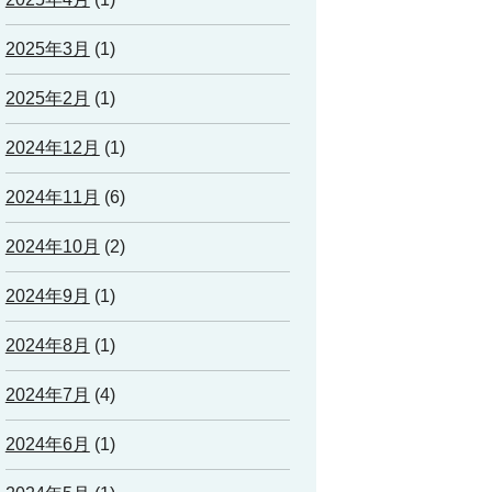
2025年3月
(1)
2025年2月
(1)
2024年12月
(1)
2024年11月
(6)
2024年10月
(2)
2024年9月
(1)
2024年8月
(1)
2024年7月
(4)
2024年6月
(1)