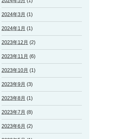
2024年5月
(1)
2024年3月
(1)
2024年1月
(1)
2023年12月
(2)
2023年11月
(6)
2023年10月
(1)
2023年9月
(3)
2023年8月
(1)
2023年7月
(8)
2023年6月
(2)