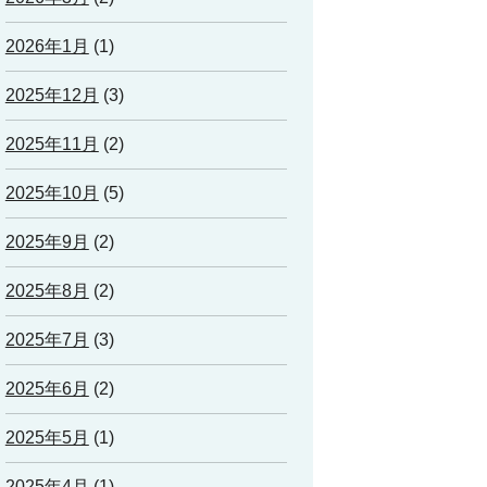
2026年1月
(1)
2025年12月
(3)
2025年11月
(2)
2025年10月
(5)
2025年9月
(2)
2025年8月
(2)
2025年7月
(3)
2025年6月
(2)
2025年5月
(1)
2025年4月
(1)