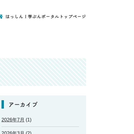
はっしん！学ぶんポータルトップページ
アーカイブ
2026年7月
(1)
2026年3月
(2)