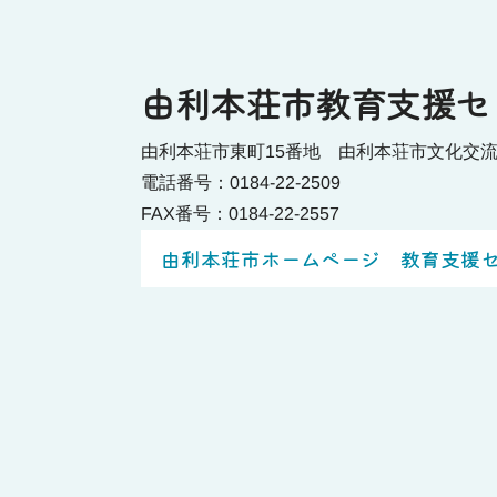
由利本荘市教育支援セ
由利本荘市東町15番地 由利本荘市文化交
電話番号：0184-22-2509
FAX番号：0184-22-2557
由利本荘市ホームページ 教育支援