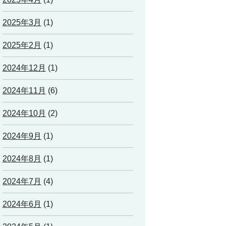
2025年3月
(1)
2025年2月
(1)
2024年12月
(1)
2024年11月
(6)
2024年10月
(2)
2024年9月
(1)
2024年8月
(1)
2024年7月
(4)
2024年6月
(1)