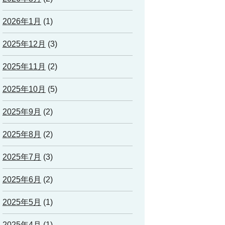
2026年1月
(1)
2025年12月
(3)
2025年11月
(2)
2025年10月
(5)
2025年9月
(2)
2025年8月
(2)
2025年7月
(3)
2025年6月
(2)
2025年5月
(1)
2025年4月
(1)