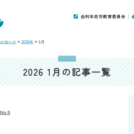
由利本荘市教育委員会
>
>
のお知らせ
2026年
1月
2026 1月の記事一覧
o.5