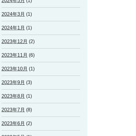
2024年5月
(1)
2024年3月
(1)
2024年1月
(1)
2023年12月
(2)
2023年11月
(6)
2023年10月
(1)
2023年9月
(3)
2023年8月
(1)
2023年7月
(8)
2023年6月
(2)