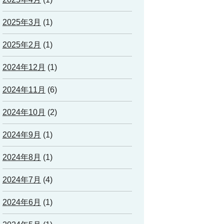
2025年3月
(1)
2025年2月
(1)
2024年12月
(1)
2024年11月
(6)
2024年10月
(2)
2024年9月
(1)
2024年8月
(1)
2024年7月
(4)
2024年6月
(1)