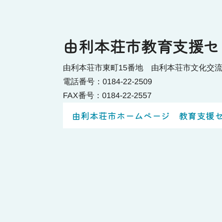
由利本荘市教育支援セ
由利本荘市東町15番地 由利本荘市文化交
電話番号：0184-22-2509
FAX番号：0184-22-2557
由利本荘市ホームページ 教育支援