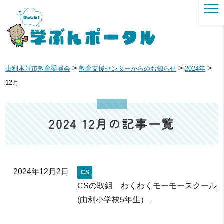
>
>
>
由利本荘市教育委員会
教育支援センターからのお知らせ
2024年
12月
2024 12月の記事一覧
2024年12月2日
CS
CSの取組 わくわくモーモースクール
(由利小学校5年生）