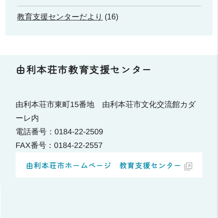
教育支援センターだより
(16)
由利本荘市教育支援センター
由利本荘市東町15番地 由利本荘市文化交流館カダ
ーレ内
電話番号：0184-22-2509
FAX番号：0184-22-2557
由利本荘市ホームページ 教育支援センター