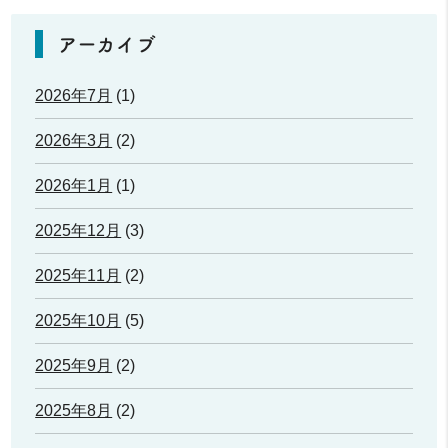
アーカイブ
2026年7月
(1)
2026年3月
(2)
2026年1月
(1)
2025年12月
(3)
2025年11月
(2)
2025年10月
(5)
2025年9月
(2)
2025年8月
(2)