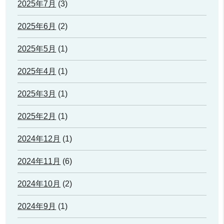
2025年7月
(3)
2025年6月
(2)
2025年5月
(1)
2025年4月
(1)
2025年3月
(1)
2025年2月
(1)
2024年12月
(1)
2024年11月
(6)
2024年10月
(2)
2024年9月
(1)