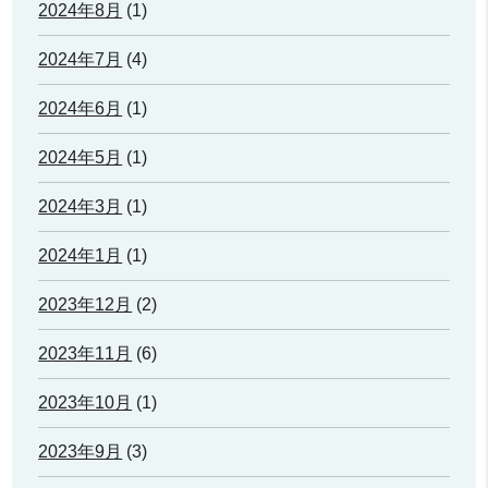
2024年8月
(1)
2024年7月
(4)
2024年6月
(1)
2024年5月
(1)
2024年3月
(1)
2024年1月
(1)
2023年12月
(2)
2023年11月
(6)
2023年10月
(1)
2023年9月
(3)