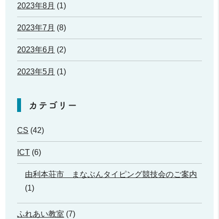
2023年8月
(1)
2023年7月
(8)
2023年6月
(2)
2023年5月
(1)
カテゴリー
CS
(42)
ICT
(6)
由利本荘市 まなぶんタイピング競技会のご案内
(1)
ふれあい教室
(7)