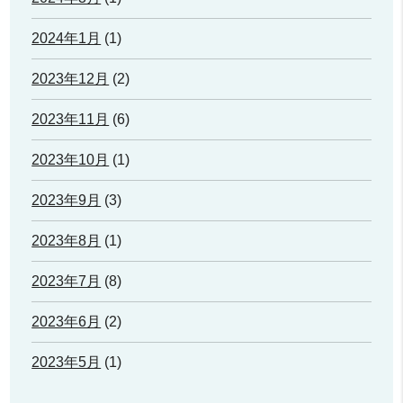
2024年1月
(1)
2023年12月
(2)
2023年11月
(6)
2023年10月
(1)
2023年9月
(3)
2023年8月
(1)
2023年7月
(8)
2023年6月
(2)
2023年5月
(1)