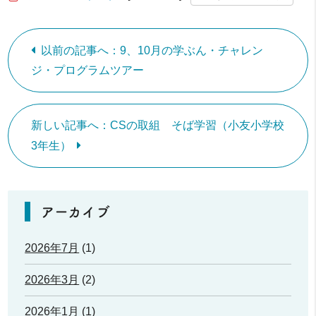
以前の記事へ：9、10月の学ぶん・チャレン
ジ・プログラムツアー
新しい記事へ：CSの取組 そば学習（小友小学校
3年生）
アーカイブ
2026年7月
(1)
2026年3月
(2)
2026年1月
(1)