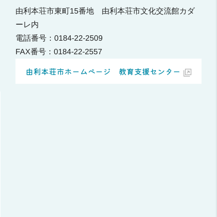
由利本荘市東町15番地 由利本荘市文化交流館カダ
ーレ内
電話番号：0184-22-2509
FAX番号：0184-22-2557
由利本荘市ホームページ 教育支援センター