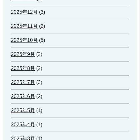
2025年12月
(3)
2025年11月
(2)
2025年10月
(5)
2025年9月
(2)
2025年8月
(2)
2025年7月
(3)
2025年6月
(2)
2025年5月
(1)
2025年4月
(1)
2025年3月
(1)