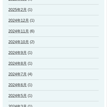
2025年2月
(1)
2024年12月
(1)
2024年11月
(6)
2024年10月
(2)
2024年9月
(1)
2024年8月
(1)
2024年7月
(4)
2024年6月
(1)
2024年5月
(1)
2024年3月
(1)