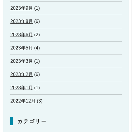
2023年9月
(1)
2023年8月
(6)
2023年6月
(2)
2023年5月
(4)
2023年3月
(1)
2023年2月
(6)
2023年1月
(1)
2022年12月
(3)
カテゴリー