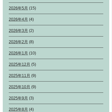
2026年5月
(15)
2026年4月
(4)
2026年3月
(2)
2026年2月
(8)
2026年1月
(10)
2025年12月
(5)
2025年11月
(9)
2025年10月
(9)
2025年9月
(3)
2025年8月
(4)