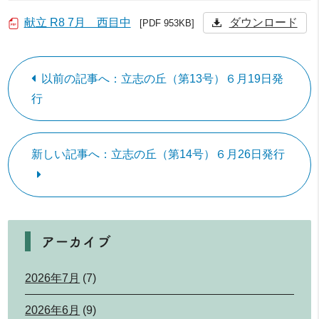
献立 R8 7月 西目中
ダウンロード
[PDF 953KB]
以前の記事へ：立志の丘（第13号）６月19日発
行
新しい記事へ：立志の丘（第14号）６月26日発行
アーカイブ
2026年7月
(7)
2026年6月
(9)