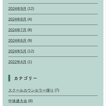
2024年9月
(12)
2024年8月
(4)
2024年7月
(8)
2024年6月
(9)
2024年5月
(12)
2022年4月
(1)
カテゴリー
スクールカウンセラー便り
(7)
中体連大会
(8)