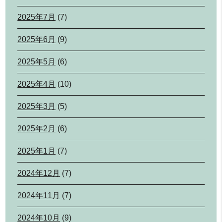
2025年7月
(7)
2025年6月
(9)
2025年5月
(6)
2025年4月
(10)
2025年3月
(5)
2025年2月
(6)
2025年1月
(7)
2024年12月
(7)
2024年11月
(7)
2024年10月
(9)