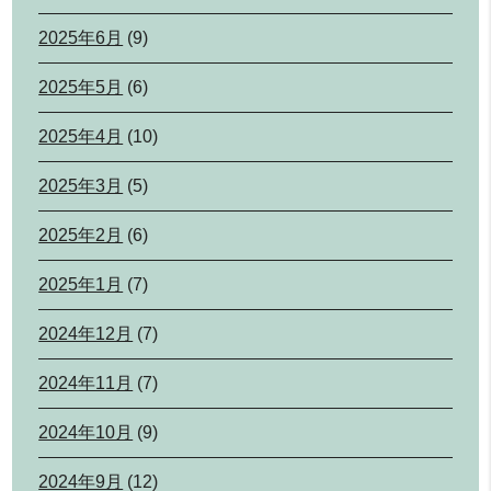
2025年6月
(9)
2025年5月
(6)
2025年4月
(10)
2025年3月
(5)
2025年2月
(6)
2025年1月
(7)
2024年12月
(7)
2024年11月
(7)
2024年10月
(9)
2024年9月
(12)