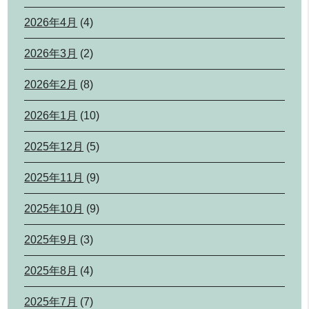
2026年4月
(4)
2026年3月
(2)
2026年2月
(8)
2026年1月
(10)
2025年12月
(5)
2025年11月
(9)
2025年10月
(9)
2025年9月
(3)
2025年8月
(4)
2025年7月
(7)