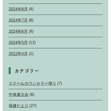
2024年8月
(4)
2024年7月
(8)
2024年6月
(9)
2024年5月
(12)
2022年4月
(1)
カテゴリー
スクールカウンセラー便り
(7)
中体連大会
(8)
保健だより
(27)