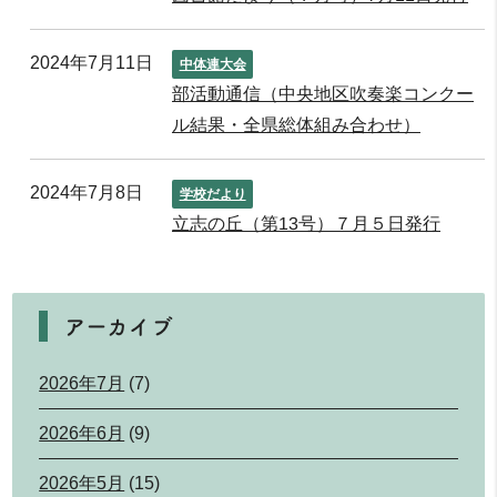
2024年7月11日
中体連大会
部活動通信（中央地区吹奏楽コンクー
ル結果・全県総体組み合わせ）
2024年7月8日
学校だより
立志の丘（第13号）７月５日発行
アーカイブ
2026年7月
(7)
2026年6月
(9)
2026年5月
(15)