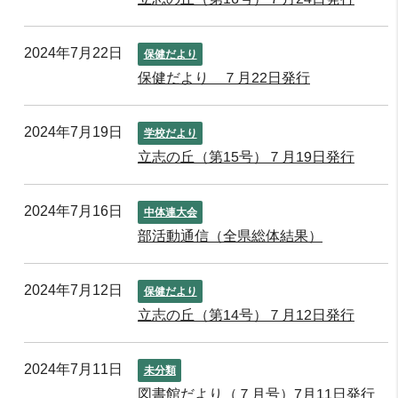
2024年7月22日
保健だより
保健だより ７月22日発行
2024年7月19日
学校だより
立志の丘（第15号）７月19日発行
2024年7月16日
中体連大会
部活動通信（全県総体結果）
2024年7月12日
保健だより
立志の丘（第14号）７月12日発行
2024年7月11日
未分類
図書館だより（７月号）7月11日発行