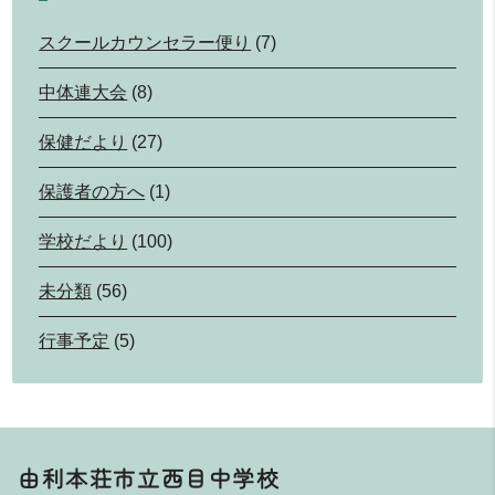
スクールカウンセラー便り
(7)
中体連大会
(8)
保健だより
(27)
保護者の方へ
(1)
学校だより
(100)
未分類
(56)
行事予定
(5)
由利本荘市立西目中学校