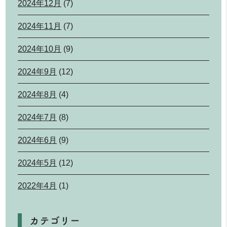
2024年12月
(7)
2024年11月
(7)
2024年10月
(9)
2024年9月
(12)
2024年8月
(4)
2024年7月
(8)
2024年6月
(9)
2024年5月
(12)
2022年4月
(1)
カテゴリー