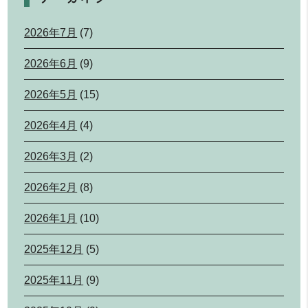
2026年7月
(7)
2026年6月
(9)
2026年5月
(15)
2026年4月
(4)
2026年3月
(2)
2026年2月
(8)
2026年1月
(10)
2025年12月
(5)
2025年11月
(9)