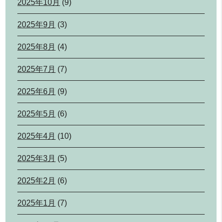
2025年10月
(9)
2025年9月
(3)
2025年8月
(4)
2025年7月
(7)
2025年6月
(9)
2025年5月
(6)
2025年4月
(10)
2025年3月
(5)
2025年2月
(6)
2025年1月
(7)