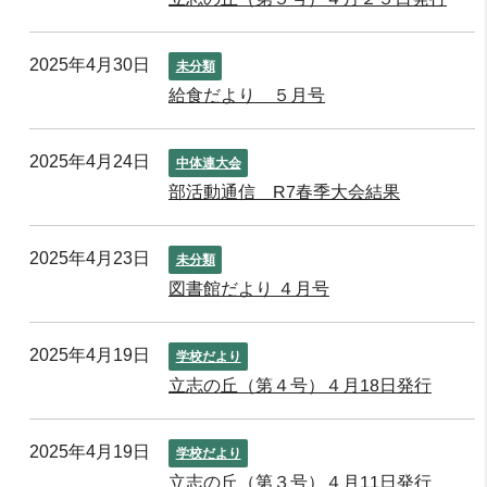
2025年4月30日
未分類
給食だより ５月号
2025年4月24日
中体連大会
部活動通信 R7春季大会結果
2025年4月23日
未分類
図書館だより ４月号
2025年4月19日
学校だより
立志の丘（第４号）４月18日発行
2025年4月19日
学校だより
立志の丘（第３号）４月11日発行