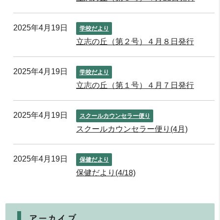
2025年4月19日
学校だより
立志の丘（第２号）４月８日発行
2025年4月19日
学校だより
立志の丘（第１号）４月７日発行
2025年4月19日
スクールカウンセラー便り
スクールカウンセラー便り(4月)
2025年4月19日
保健だより
保健だより(4/18)
アーカイブ