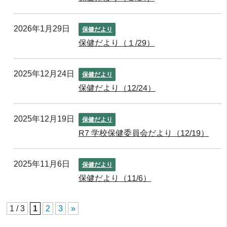
2026年1月29日
保健だより
保健だより（１/29）
2025年12月24日
保健だより
保健だより（12/24）
2025年12月19日
保健だより
R7 学校保健委員会だより（12/19）
2025年11月6日
保健だより
保健だより（11/6）
1 / 3
1
2
3
»