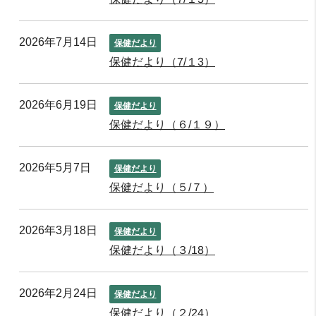
2026年7月14日
保健だより
保健だより（7/１3）
2026年6月19日
保健だより
保健だより（６/１９）
2026年5月7日
保健だより
保健だより（５/７）
2026年3月18日
保健だより
保健だより（３/18）
2026年2月24日
保健だより
保健だより（２/24）