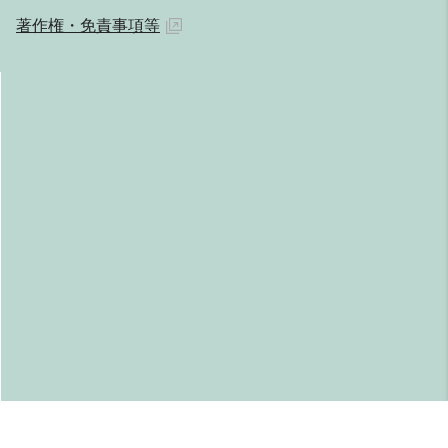
著作権・免責事項等