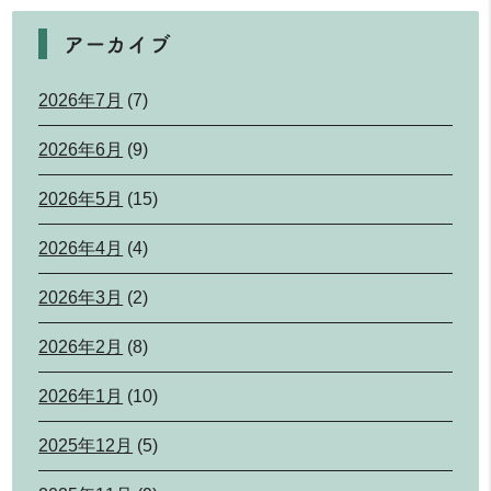
アーカイブ
2026年7月
(7)
2026年6月
(9)
2026年5月
(15)
2026年4月
(4)
2026年3月
(2)
2026年2月
(8)
2026年1月
(10)
2025年12月
(5)