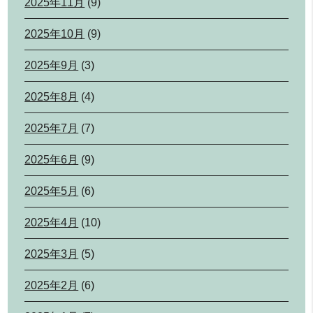
2025年11月
(9)
2025年10月
(9)
2025年9月
(3)
2025年8月
(4)
2025年7月
(7)
2025年6月
(9)
2025年5月
(6)
2025年4月
(10)
2025年3月
(5)
2025年2月
(6)