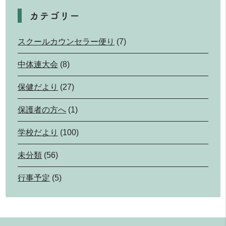
カテゴリー
スクールカウンセラー便り
(7)
中体連大会
(8)
保健だより
(27)
保護者の方へ
(1)
学校だより
(100)
未分類
(56)
行事予定
(5)