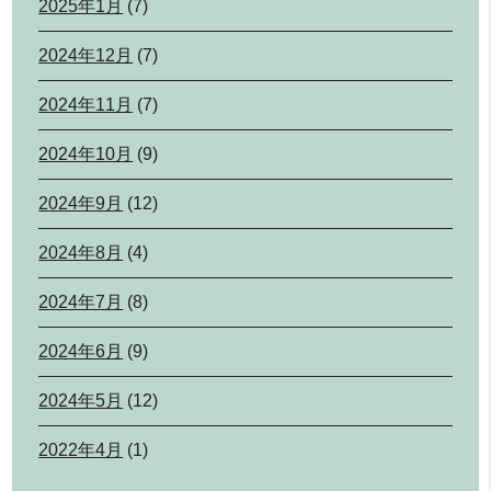
2025年1月
(7)
2024年12月
(7)
2024年11月
(7)
2024年10月
(9)
2024年9月
(12)
2024年8月
(4)
2024年7月
(8)
2024年6月
(9)
2024年5月
(12)
2022年4月
(1)