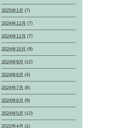
2025年1月
(7)
2024年12月
(7)
2024年11月
(7)
2024年10月
(9)
2024年9月
(12)
2024年8月
(4)
2024年7月
(8)
2024年6月
(9)
2024年5月
(12)
2022年4月
(1)