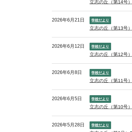
立志の丘（第14号）
2026年6月21日
学校だより
立志の丘（第13号）
2026年6月12日
学校だより
立志の丘（第12号）
2026年6月8日
学校だより
立志の丘（第11号
2026年6月5日
学校だより
立志の丘（第10号）
2026年5月28日
学校だより