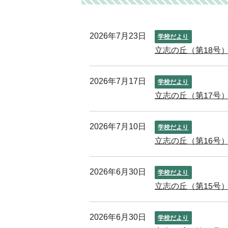
2026年7月23日
学校だより
立志の丘（第18号）
2026年7月17日
学校だより
立志の丘（第17号）
2026年7月10日
学校だより
立志の丘（第16号）
2026年6月30日
学校だより
立志の丘（第15号）
2026年6月30日
学校だより