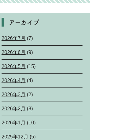
アーカイブ
2026年7月
(7)
2026年6月
(9)
2026年5月
(15)
2026年4月
(4)
2026年3月
(2)
2026年2月
(8)
2026年1月
(10)
2025年12月
(5)