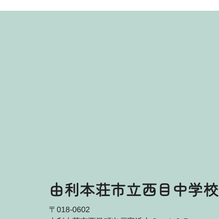
由利本荘市立西目中学校
〒018-0602