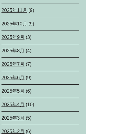
2025年11月
(9)
2025年10月
(9)
2025年9月
(3)
2025年8月
(4)
2025年7月
(7)
2025年6月
(9)
2025年5月
(6)
2025年4月
(10)
2025年3月
(5)
2025年2月
(6)