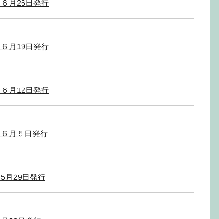
６月26日発行
６月19日発行
６月12日発行
）６月５日発行
5月29日発行