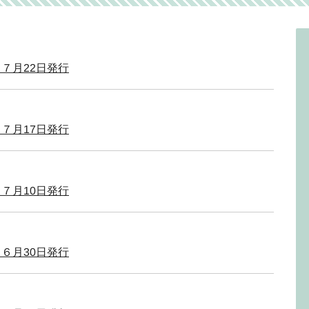
７月22日発行
７月17日発行
７月10日発行
６月30日発行