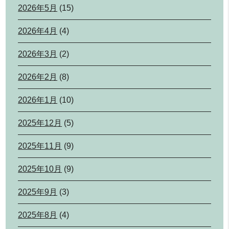
2026年5月
(15)
2026年4月
(4)
2026年3月
(2)
2026年2月
(8)
2026年1月
(10)
2025年12月
(5)
2025年11月
(9)
2025年10月
(9)
2025年9月
(3)
2025年8月
(4)