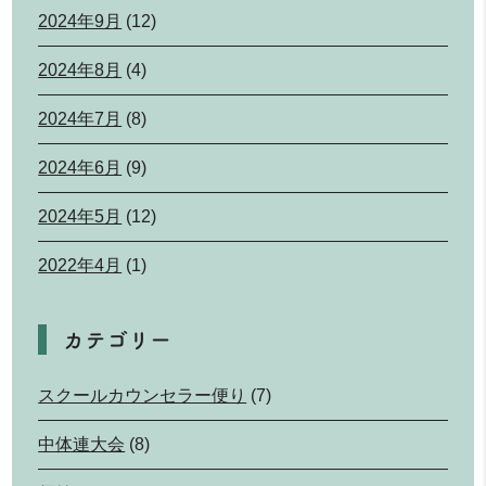
2024年9月
(12)
2024年8月
(4)
2024年7月
(8)
2024年6月
(9)
2024年5月
(12)
2022年4月
(1)
カテゴリー
スクールカウンセラー便り
(7)
中体連大会
(8)