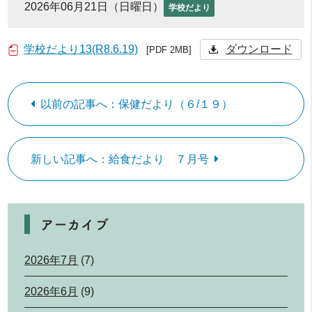
2026年06月21日（日曜日）
学校だより
学校だより13(R8.6.19)
ダウンロード
[PDF 2MB]
以前の記事へ：保健だより（６/１９）
新しい記事へ：給食だより ７月号
アーカイブ
2026年7月
(7)
2026年6月
(9)