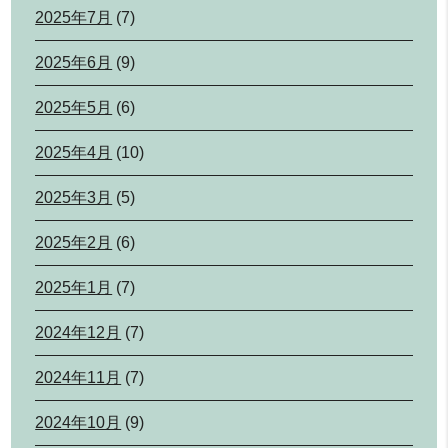
2025年7月
(7)
2025年6月
(9)
2025年5月
(6)
2025年4月
(10)
2025年3月
(5)
2025年2月
(6)
2025年1月
(7)
2024年12月
(7)
2024年11月
(7)
2024年10月
(9)