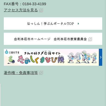
FAX番号：0184-33-4199
アクセス方法を見る
はっしん！学ぶんポータルTOP
由利本荘市ホームページ 由利本荘市教育委員会
著作権・免責事項等