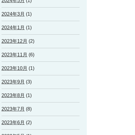
2024年5月
(1)
2024年3月
(1)
2024年1月
(1)
2023年12月
(2)
2023年11月
(6)
2023年10月
(1)
2023年9月
(3)
2023年8月
(1)
2023年7月
(8)
2023年6月
(2)