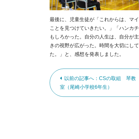
最後に、児童生徒が「これからは、マ
ことを見つけていきたい。」「ハンカ
もしろかった。自分の人生は、自分が主
きの視野が広がった。時間を大切にして
た。」と、感想を発表しました。
以前の記事へ：CSの取組 琴教
室（尾崎小学校6年生）