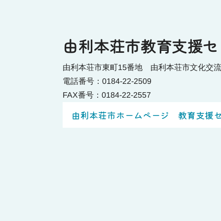
由利本荘市教育支援セ
由利本荘市東町15番地 由利本荘市文化交
電話番号：0184-22-2509
FAX番号：0184-22-2557
由利本荘市ホームページ 教育支援