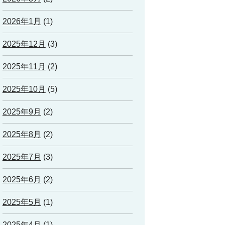
2026年1月
(1)
2025年12月
(3)
2025年11月
(2)
2025年10月
(5)
2025年9月
(2)
2025年8月
(2)
2025年7月
(3)
2025年6月
(2)
2025年5月
(1)
2025年4月
(1)