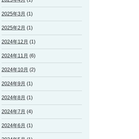
2025年3月
(1)
2025年2月
(1)
2024年12月
(1)
2024年11月
(6)
2024年10月
(2)
2024年9月
(1)
2024年8月
(1)
2024年7月
(4)
2024年6月
(1)