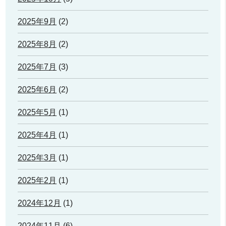
2025年9月
(2)
2025年8月
(2)
2025年7月
(3)
2025年6月
(2)
2025年5月
(1)
2025年4月
(1)
2025年3月
(1)
2025年2月
(1)
2024年12月
(1)
2024年11月
(6)