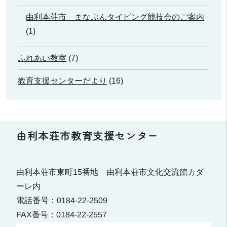
由利本荘市 まなぶんタイピング競技会のご案内
(1)
ふれあい教室
(7)
教育支援センターだより
(16)
由利本荘市教育支援センター
由利本荘市東町15番地 由利本荘市文化交流館カダ
ーレ内
電話番号：0184-22-2509
FAX番号：0184-22-2557