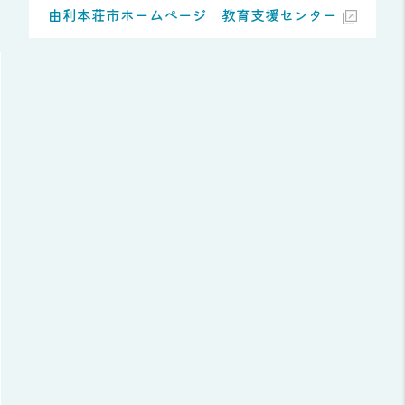
由利本荘市ホームページ 教育支援センター