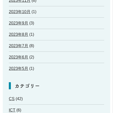
2023年11月
(6)
2023年10月
(1)
2023年9月
(3)
2023年8月
(1)
2023年7月
(8)
2023年6月
(2)
2023年5月
(1)
カテゴリー
CS
(42)
ICT
(6)