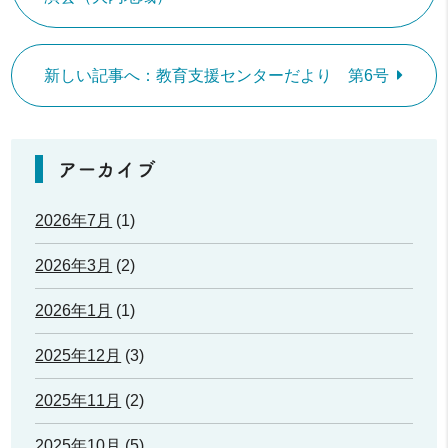
新しい記事へ：教育支援センターだより 第6号
アーカイブ
2026年7月
(1)
2026年3月
(2)
2026年1月
(1)
2025年12月
(3)
2025年11月
(2)
2025年10月
(5)