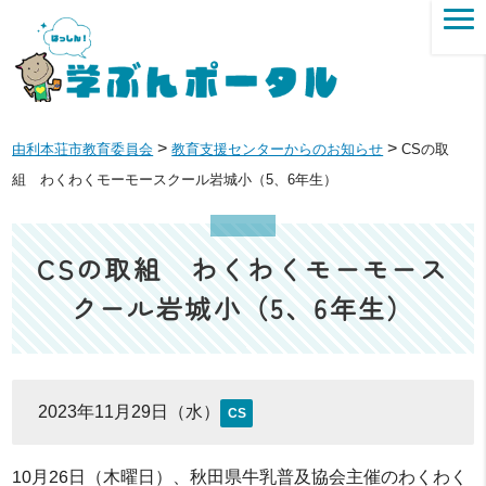
>
>
由利本荘市教育委員会
教育支援センターからのお知らせ
CSの取
組 わくわくモーモースクール岩城小（5、6年生）
CSの取組 わくわくモーモース
クール岩城小（5、6年生）
2023年11月29日（水）
CS
10月26日（木曜日）、秋田県牛乳普及協会主催のわくわく