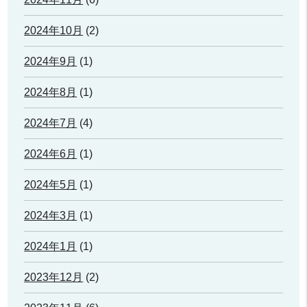
2024年10月
(2)
2024年9月
(1)
2024年8月
(1)
2024年7月
(4)
2024年6月
(1)
2024年5月
(1)
2024年3月
(1)
2024年1月
(1)
2023年12月
(2)