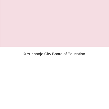
© Yurihonjo City Board of Education.