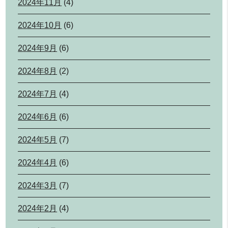
2024年11月
(4)
2024年10月
(6)
2024年9月
(6)
2024年8月
(2)
2024年7月
(4)
2024年6月
(6)
2024年5月
(7)
2024年4月
(6)
2024年3月
(7)
2024年2月
(4)