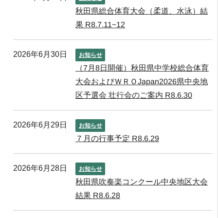
秋田県総合体育大会（柔道、水泳）結
果 R8.7.11~12
2026年6月30日
お知らせ
（7月8日開催）秋田県中学校総合体育
大会およびＷＲＯJapan2026県中央地
区予選会 壮行会のご案内 R8.6.30
2026年6月29日
お知らせ
７月の行事予定 R8.6.29
2026年6月28日
お知らせ
秋田県吹奏楽コンクール中央地区大会
結果 R8.6.28