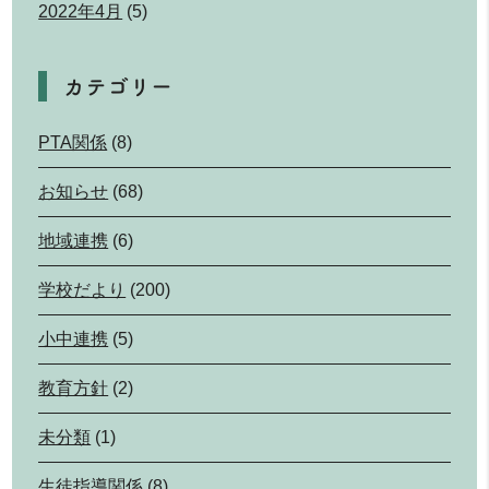
2022年4月
(5)
カテゴリー
PTA関係
(8)
お知らせ
(68)
地域連携
(6)
学校だより
(200)
小中連携
(5)
教育方針
(2)
未分類
(1)
生徒指導関係
(8)