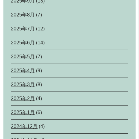
2025年9月
(13)
2025年8月
(7)
2025年7月
(12)
2025年6月
(14)
2025年5月
(7)
2025年4月
(9)
2025年3月
(8)
2025年2月
(4)
2025年1月
(6)
2024年12月
(4)