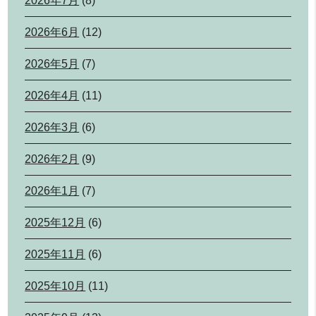
2026年7月
(8)
2026年6月
(12)
2026年5月
(7)
2026年4月
(11)
2026年3月
(6)
2026年2月
(9)
2026年1月
(7)
2025年12月
(6)
2025年11月
(6)
2025年10月
(11)