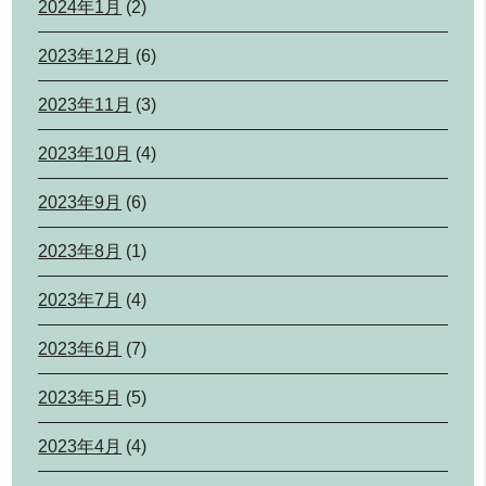
2024年1月
(2)
2023年12月
(6)
2023年11月
(3)
2023年10月
(4)
2023年9月
(6)
2023年8月
(1)
2023年7月
(4)
2023年6月
(7)
2023年5月
(5)
2023年4月
(4)