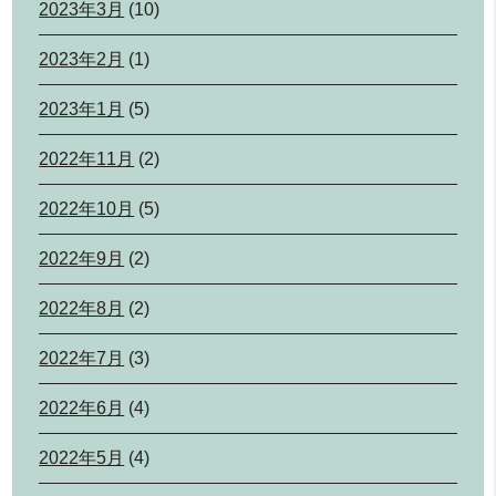
2023年3月
(10)
2023年2月
(1)
2023年1月
(5)
2022年11月
(2)
2022年10月
(5)
2022年9月
(2)
2022年8月
(2)
2022年7月
(3)
2022年6月
(4)
2022年5月
(4)