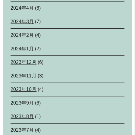
2024年4月
(6)
2024年3月
(7)
2024年2月
(4)
2024年1月
(2)
2023年12月
(6)
2023年11月
(3)
2023年10月
(4)
2023年9月
(6)
2023年8月
(1)
2023年7月
(4)