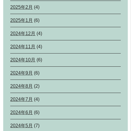
2025年2月
(4)
2025年1月
(6)
2024年12月
(4)
2024年11月
(4)
2024年10月
(6)
2024年9月
(6)
2024年8月
(2)
2024年7月
(4)
2024年6月
(6)
2024年5月
(7)