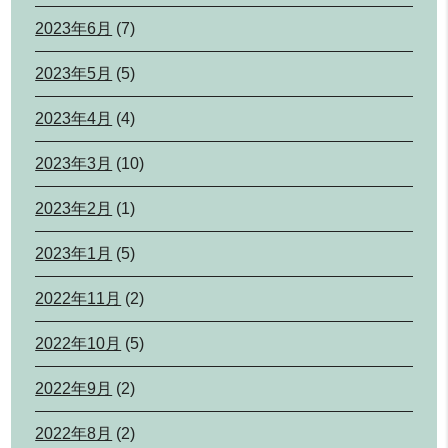
2023年6月
(7)
2023年5月
(5)
2023年4月
(4)
2023年3月
(10)
2023年2月
(1)
2023年1月
(5)
2022年11月
(2)
2022年10月
(5)
2022年9月
(2)
2022年8月
(2)