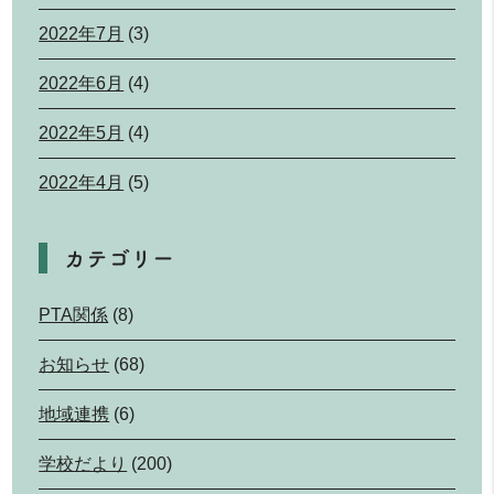
2022年7月
(3)
2022年6月
(4)
2022年5月
(4)
2022年4月
(5)
カテゴリー
PTA関係
(8)
お知らせ
(68)
地域連携
(6)
学校だより
(200)