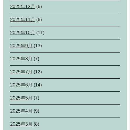
2025年12月
(6)
2025年11月
(6)
2025年10月
(11)
2025年9月
(13)
2025年8月
(7)
2025年7月
(12)
2025年6月
(14)
2025年5月
(7)
2025年4月
(9)
2025年3月
(8)