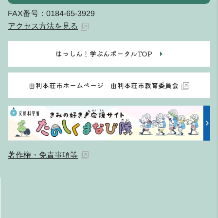
FAX番号：0184-65-3929
アクセス方法を見る
はっしん！学ぶんポータルTOP
由利本荘市ホームページ 由利本荘市教育委員会
著作権・免責事項等