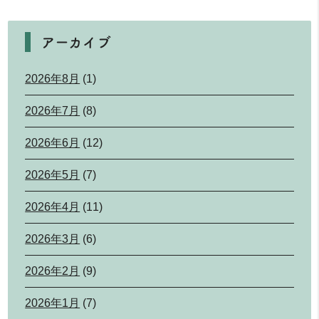
アーカイブ
2026年8月
(1)
2026年7月
(8)
2026年6月
(12)
2026年5月
(7)
2026年4月
(11)
2026年3月
(6)
2026年2月
(9)
2026年1月
(7)