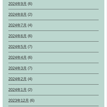
2024年9月
(6)
2024年8月
(2)
2024年7月
(4)
2024年6月
(6)
2024年5月
(7)
2024年4月
(6)
2024年3月
(7)
2024年2月
(4)
2024年1月
(2)
2023年12月
(6)