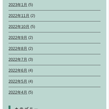
2023年1月
(5)
2022年11月
(2)
2022年10月
(5)
2022年9月
(2)
2022年8月
(2)
2022年7月
(3)
2022年6月
(4)
2022年5月
(4)
2022年4月
(5)
カテゴリー