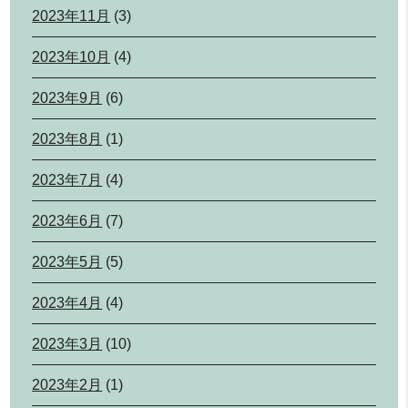
2023年11月
(3)
2023年10月
(4)
2023年9月
(6)
2023年8月
(1)
2023年7月
(4)
2023年6月
(7)
2023年5月
(5)
2023年4月
(4)
2023年3月
(10)
2023年2月
(1)