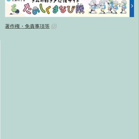
著作権・免責事項等