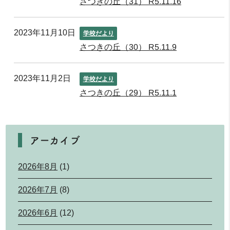
さつきの丘（31） R5.11.16
2023年11月10日
学校だより
さつきの丘（30） R5.11.9
2023年11月2日
学校だより
さつきの丘（29） R5.11.1
アーカイブ
2026年8月
(1)
2026年7月
(8)
2026年6月
(12)