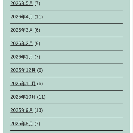
2026年5月
(7)
2026年4月
(11)
2026年3月
(6)
2026年2月
(9)
2026年1月
(7)
2025年12月
(6)
2025年11月
(6)
2025年10月
(11)
2025年9月
(13)
2025年8月
(7)