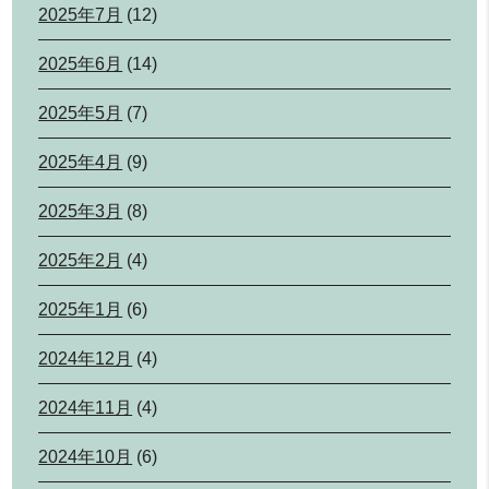
2025年7月
(12)
2025年6月
(14)
2025年5月
(7)
2025年4月
(9)
2025年3月
(8)
2025年2月
(4)
2025年1月
(6)
2024年12月
(4)
2024年11月
(4)
2024年10月
(6)