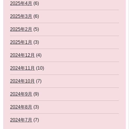
2025年4月
(6)
2025年3月
(6)
2025年2月
(5)
2025年1月
(3)
2024年12月
(4)
2024年11月
(10)
2024年10月
(7)
2024年9月
(9)
2024年8月
(3)
2024年7月
(7)