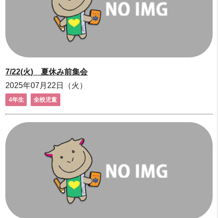
7/22(火) 夏休み前集会
2025年07月22日（火）
4年生
全校児童