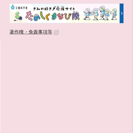
著作権・免責事項等