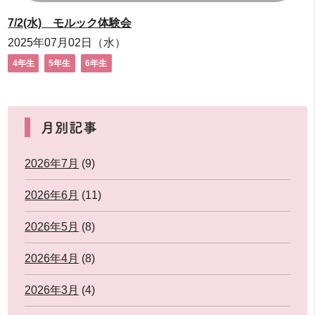
7/2(水) モルック体験会
2025年07月02日（水）
4年生
5年生
6年生
月別記事
2026年7月
(9)
2026年6月
(11)
2026年5月
(8)
2026年4月
(8)
2026年3月
(4)