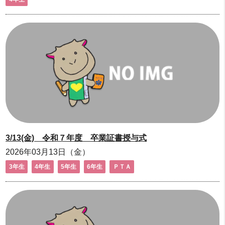
3/13(金) 令和７年度 卒業証書授与式
2026年03月13日（金）
3年生
4年生
5年生
6年生
ＰＴＡ