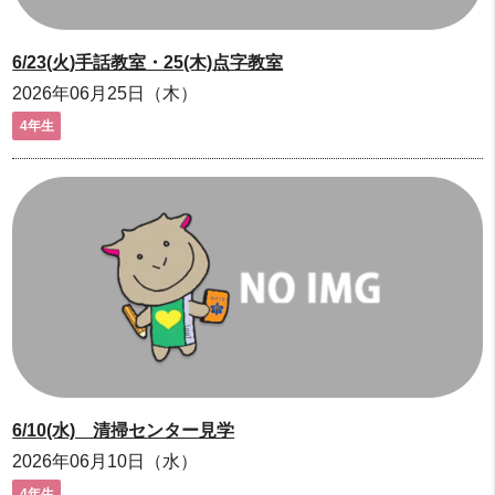
6/23(火)手話教室・25(木)点字教室
2026年06月25日（木）
4年生
6/10(水) 清掃センター見学
2026年06月10日（水）
4年生