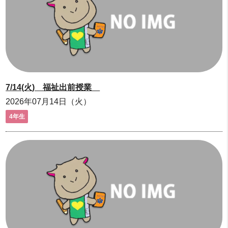
7/14(火) 福祉出前授業
2026年07月14日（火）
4年生