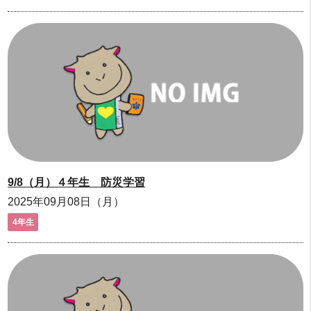
9/8（月）４年生 防災学習
2025年09月08日（月）
4年生