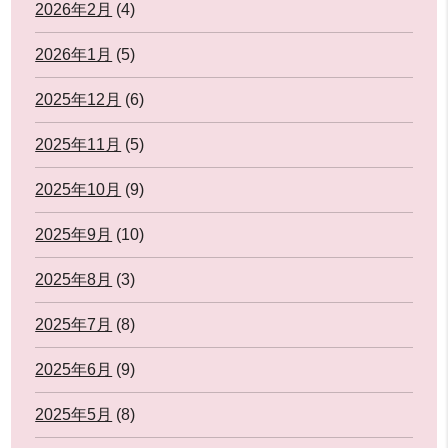
2026年2月
(4)
2026年1月
(5)
2025年12月
(6)
2025年11月
(5)
2025年10月
(9)
2025年9月
(10)
2025年8月
(3)
2025年7月
(8)
2025年6月
(9)
2025年5月
(8)