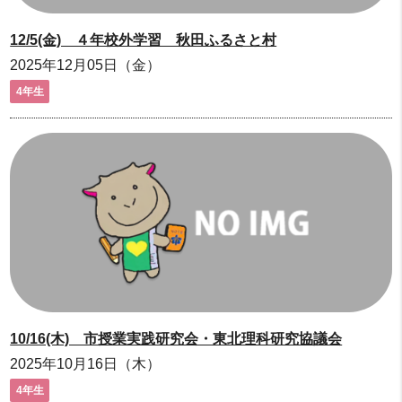
12/5(金) ４年校外学習 秋田ふるさと村
2025年12月05日（金）
4年生
10/16(木) 市授業実践研究会・東北理科研究協議会
2025年10月16日（木）
4年生