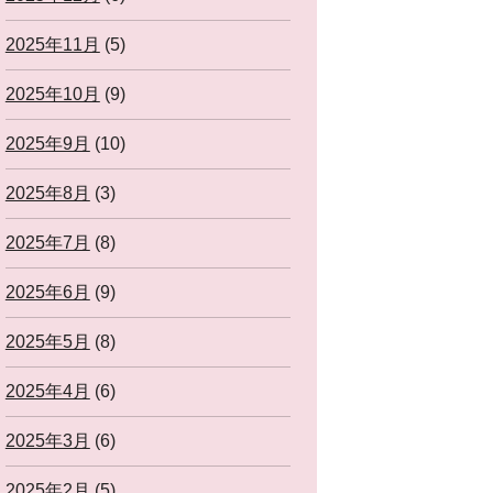
2025年11月
(5)
2025年10月
(9)
2025年9月
(10)
2025年8月
(3)
2025年7月
(8)
2025年6月
(9)
2025年5月
(8)
2025年4月
(6)
2025年3月
(6)
2025年2月
(5)