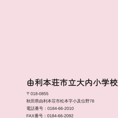
由利本荘市立大内小学校
〒018-0855
秋田県由利本荘市松本字小及位野78
電話番号：0184-66-2010
FAX番号：0184-66-2092