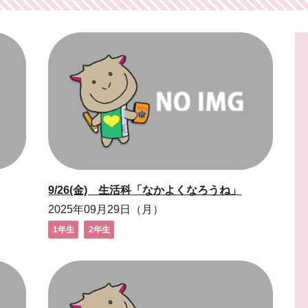
9/26(金) 生活科「なかよくなろうね」
2025年09月29日（月）
1年生
2年生