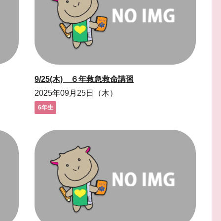
9/25(木) ６年救急救命講習
2025年09月25日（木）
6年生