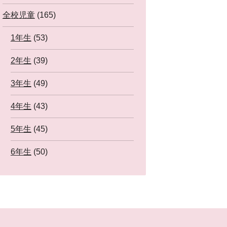
全校児童
(165)
1年生
(53)
2年生
(39)
3年生
(49)
4年生
(43)
5年生
(45)
6年生
(50)