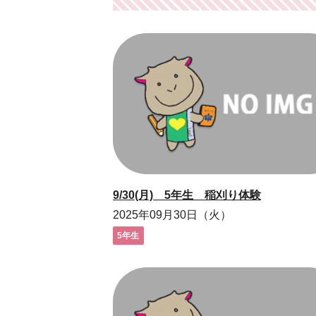
9/30(月) 5年生 稲刈り体験
2025年09月30日（火）
5年生