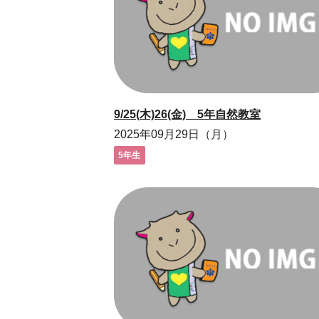
9/25(木)26(金) 5年自然教室
2025年09月29日（月）
5年生