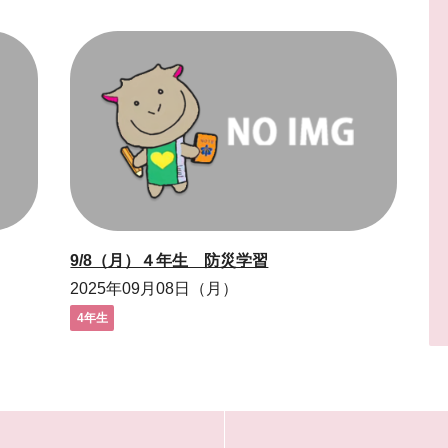
9/8（月）４年生 防災学習
2025年09月08日（月）
4年生