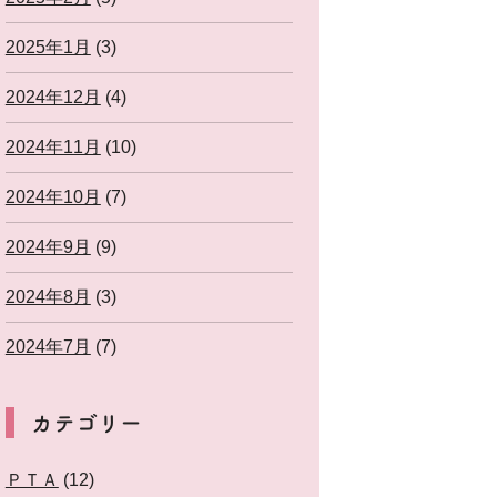
2025年1月
(3)
2024年12月
(4)
2024年11月
(10)
2024年10月
(7)
2024年9月
(9)
2024年8月
(3)
2024年7月
(7)
カテゴリー
ＰＴＡ
(12)