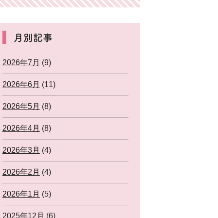
月別記事
2026年7月
(9)
2026年6月
(11)
2026年5月
(8)
2026年4月
(8)
2026年3月
(4)
2026年2月
(4)
2026年1月
(5)
2025年12月
(6)