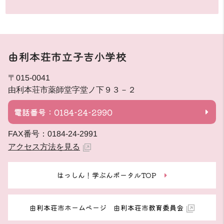
由利本荘市立子吉小学校
〒015-0041
由利本荘市薬師堂字堂ノ下９３－２
電話番号：0184-24-2990
FAX番号：0184-24-2991
アクセス方法を見る
はっしん！学ぶんポータルTOP
由利本荘市ホームページ 由利本荘市教育委員会