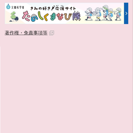
著作権・免責事項等