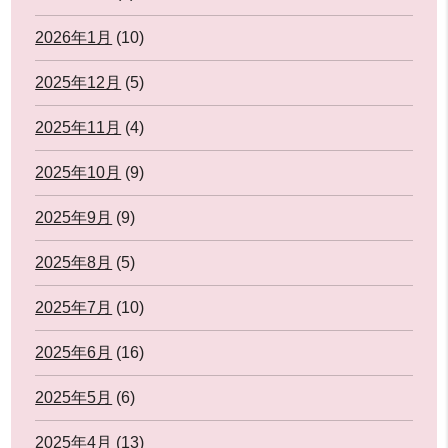
2026年1月
(10)
2025年12月
(5)
2025年11月
(4)
2025年10月
(9)
2025年9月
(9)
2025年8月
(5)
2025年7月
(10)
2025年6月
(16)
2025年5月
(6)
2025年4月
(13)