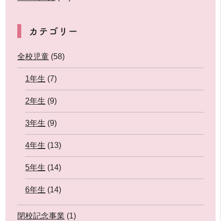
カテゴリー
全校児童
(58)
1年生
(7)
2年生
(9)
3年生
(9)
4年生
(13)
5年生
(14)
6年生
(14)
閉校記念事業
(1)