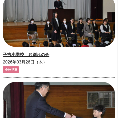
子吉小学校 お別れの会
2026年03月26日（木）
全校児童