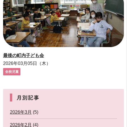
最後の町内子ども会
2026年03月05日（木）
全校児童
月別記事
2026年3月
(5)
2026年2月
(4)