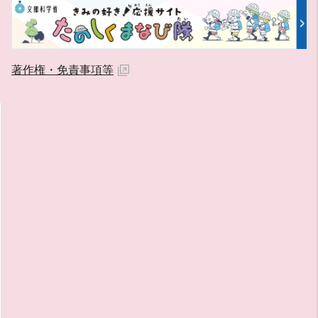
著作権・免責事項等