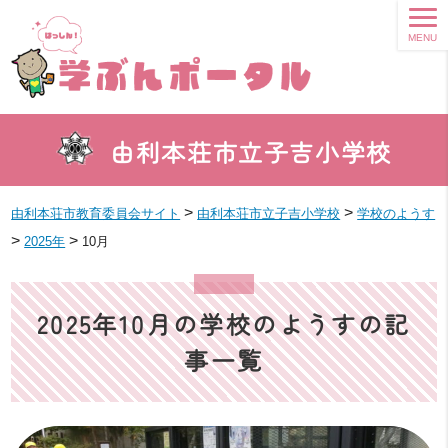
MENU
由利本荘市立子吉小学校
>
>
由利本荘市教育委員会サイト
由利本荘市立子吉小学校
学校のようす
>
>
2025年
10月
2025年10月の学校のようすの記
事一覧