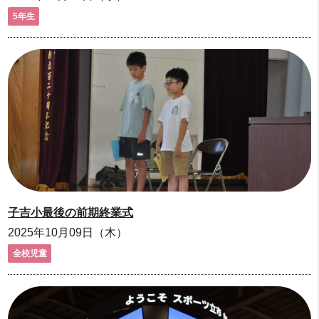
5年生
子吉小最後の前期終業式
2025年10月09日（木）
全校児童