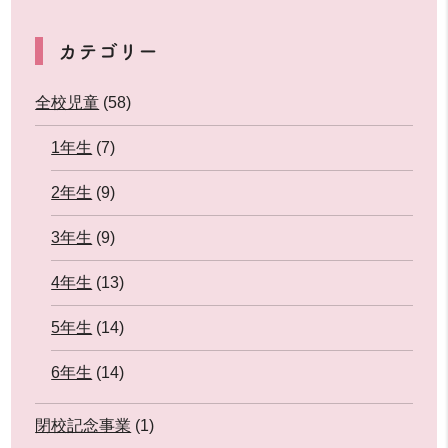
カテゴリー
全校児童
(58)
1年生
(7)
2年生
(9)
3年生
(9)
4年生
(13)
5年生
(14)
6年生
(14)
閉校記念事業
(1)