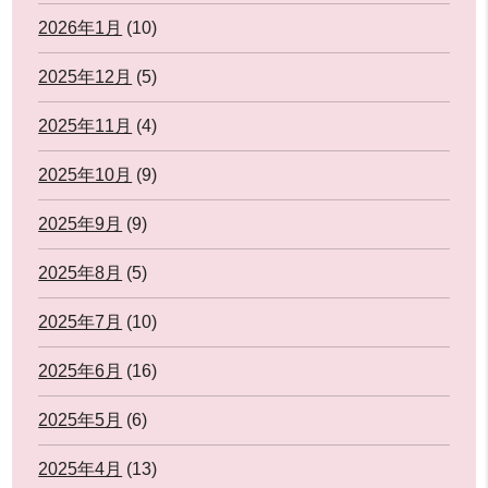
2026年1月
(10)
2025年12月
(5)
2025年11月
(4)
2025年10月
(9)
2025年9月
(9)
2025年8月
(5)
2025年7月
(10)
2025年6月
(16)
2025年5月
(6)
2025年4月
(13)