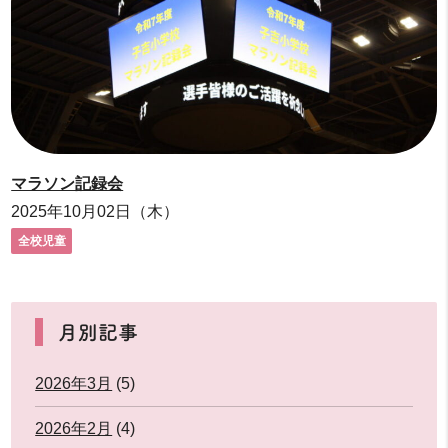
マラソン記録会
2025年10月02日（木）
全校児童
月別記事
2026年3月
(5)
2026年2月
(4)