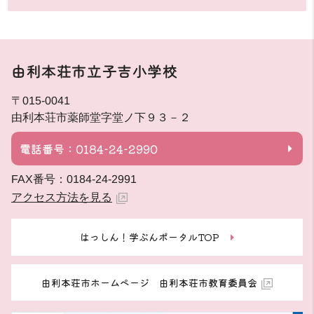
由利本荘市立子吉小学校
〒015-0041
由利本荘市薬師堂字堂ノ下９３－２
電話番号：0184-24-2990
FAX番号：0184-24-2991
アクセス方法を見る
はっしん！学ぶんポータルTOP
由利本荘市ホームページ 由利本荘市教育委員会