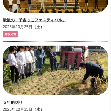
最後の「子吉っこフェスティバル」
2025年10月25日（土）
全校児童
５年稲刈り
2025年10月15日（水）