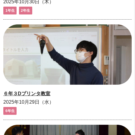
2025年10月30日（木）
1年生
2年生
６年３Dプリンタ教室
2025年10月29日（水）
6年生