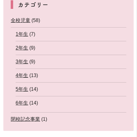
カテゴリー
全校児童
(58)
1年生
(7)
2年生
(9)
3年生
(9)
4年生
(13)
5年生
(14)
6年生
(14)
閉校記念事業
(1)