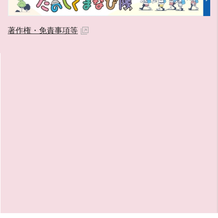
著作権・免責事項等