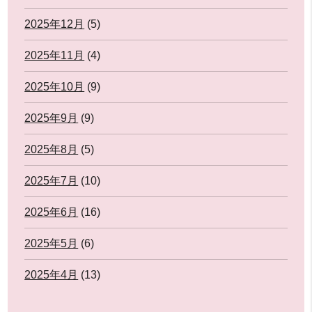
2025年12月
(5)
2025年11月
(4)
2025年10月
(9)
2025年9月
(9)
2025年8月
(5)
2025年7月
(10)
2025年6月
(16)
2025年5月
(6)
2025年4月
(13)