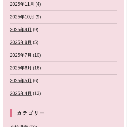
2025年11月
(4)
2025年10月
(9)
2025年9月
(9)
2025年8月
(5)
2025年7月
(10)
2025年6月
(16)
2025年5月
(6)
2025年4月
(13)
カテゴリー