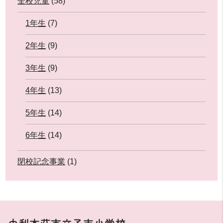
全校児童
(58)
1年生
(7)
2年生
(9)
3年生
(9)
4年生
(13)
5年生
(14)
6年生
(14)
閉校記念事業
(1)