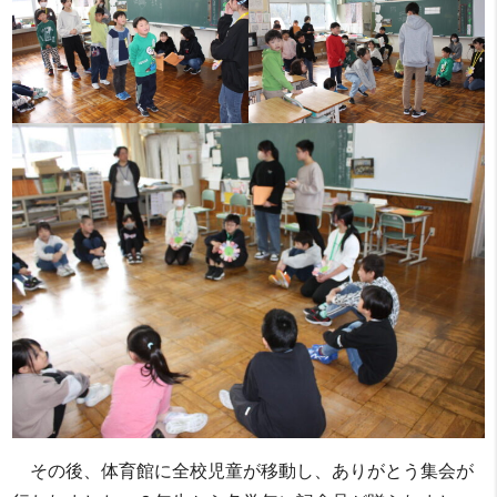
その後、体育館に全校児童が移動し、ありがとう集会が