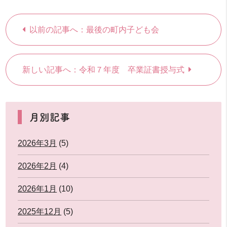
以前の記事へ：最後の町内子ども会
新しい記事へ：令和７年度 卒業証書授与式
月別記事
2026年3月
(5)
2026年2月
(4)
2026年1月
(10)
2025年12月
(5)