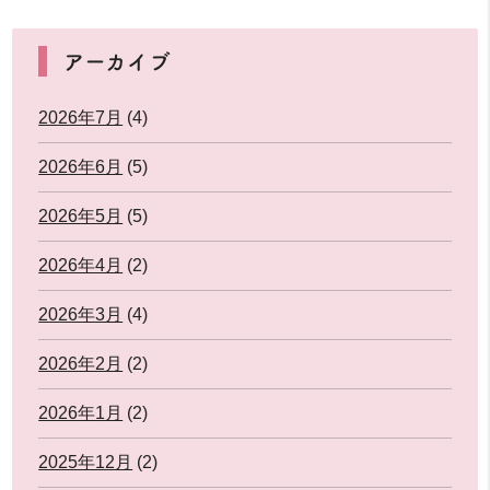
アーカイブ
2026年7月
(4)
2026年6月
(5)
2026年5月
(5)
2026年4月
(2)
2026年3月
(4)
2026年2月
(2)
2026年1月
(2)
2025年12月
(2)