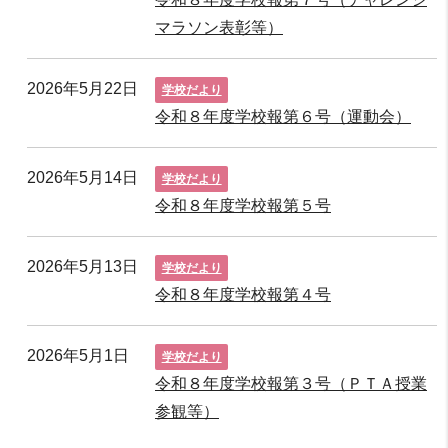
マラソン表彰等）
2026年5月22日
学校だより
令和８年度学校報第６号（運動会）
2026年5月14日
学校だより
令和８年度学校報第５号
2026年5月13日
学校だより
令和８年度学校報第４号
2026年5月1日
学校だより
令和８年度学校報第３号（ＰＴＡ授業
参観等）