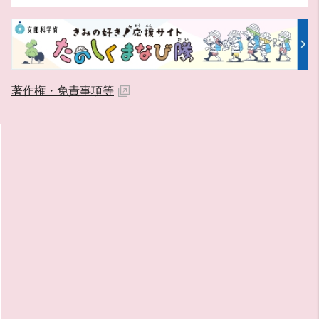
著作権・免責事項等