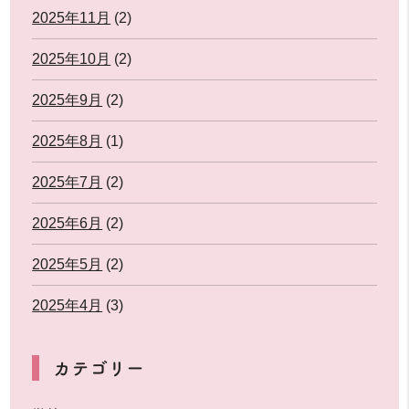
2025年11月
(2)
2025年10月
(2)
2025年9月
(2)
2025年8月
(1)
2025年7月
(2)
2025年6月
(2)
2025年5月
(2)
2025年4月
(3)
カテゴリー