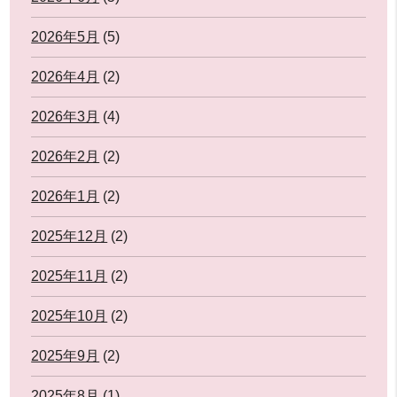
2026年5月
(5)
2026年4月
(2)
2026年3月
(4)
2026年2月
(2)
2026年1月
(2)
2025年12月
(2)
2025年11月
(2)
2025年10月
(2)
2025年9月
(2)
2025年8月
(1)