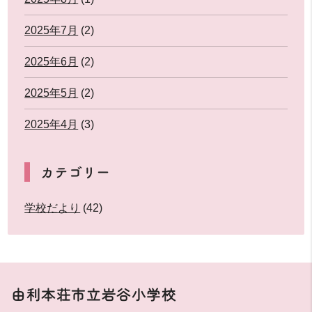
2025年7月
(2)
2025年6月
(2)
2025年5月
(2)
2025年4月
(3)
カテゴリー
学校だより
(42)
由利本荘市立岩谷小学校