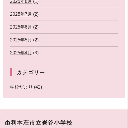
2025年8月
(1)
2025年7月
(2)
2025年6月
(2)
2025年5月
(2)
2025年4月
(3)
カテゴリー
学校だより
(42)
由利本荘市立岩谷小学校