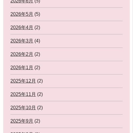
2026年6月
(5)
2026年5月
(5)
2026年4月
(2)
2026年3月
(4)
2026年2月
(2)
2026年1月
(2)
2025年12月
(2)
2025年11月
(2)
2025年10月
(2)
2025年9月
(2)