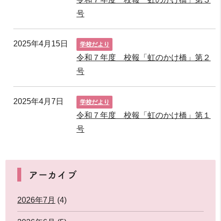
号
2025年4月15日
学校だより
令和７年度 校報「虹のかけ橋」第２
号
2025年4月7日
学校だより
令和７年度 校報「虹のかけ橋」第１
号
アーカイブ
2026年7月
(4)