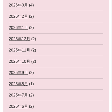
2026年3月
(4)
2026年2月
(2)
2026年1月
(2)
2025年12月
(2)
2025年11月
(2)
2025年10月
(2)
2025年9月
(2)
2025年8月
(1)
2025年7月
(2)
2025年6月
(2)