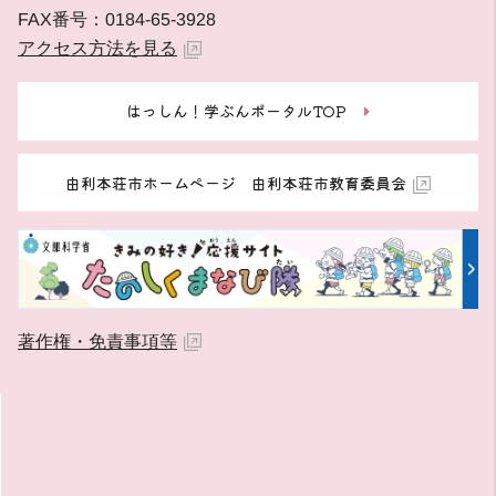
FAX番号：0184-65-3928
アクセス方法を見る
はっしん！学ぶんポータルTOP
由利本荘市ホームページ 由利本荘市教育委員会
著作権・免責事項等