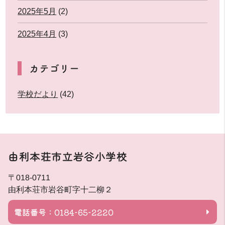
2025年5月
(2)
2025年4月
(3)
カテゴリー
学校だより
(42)
由利本荘市立岩谷小学校
〒018-0711
由利本荘市岩谷町字十二柳２
電話番号：0184-65-2220