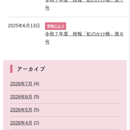
号
2025年6月13日
学校だより
令和７年度 校報「虹のかけ橋」第６
号
アーカイブ
2026年7月
(4)
2026年6月
(5)
2026年5月
(5)
2026年4月
(2)