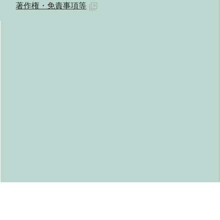
著作権・免責事項等