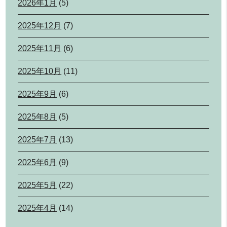
2026年1月
(5)
2025年12月
(7)
2025年11月
(6)
2025年10月
(11)
2025年9月
(6)
2025年8月
(5)
2025年7月
(13)
2025年6月
(9)
2025年5月
(22)
2025年4月
(14)