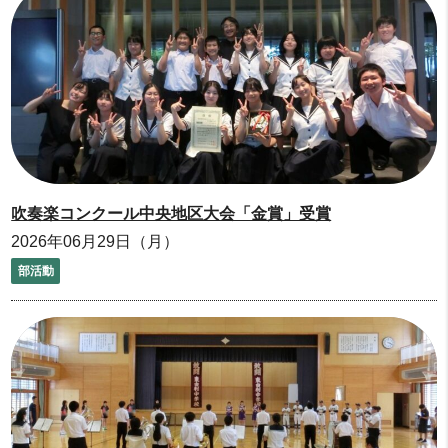
吹奏楽コンクール中央地区大会「金賞」受賞
2026年06月29日（月）
部活動