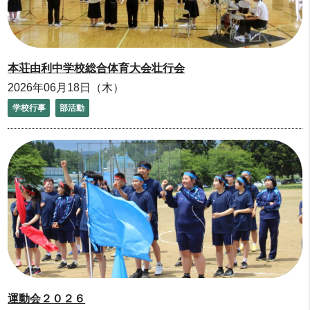
本荘由利中学校総合体育大会壮行会
2026年06月18日（木）
学校行事
部活動
運動会２０２６