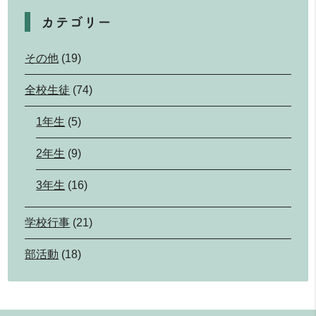
カテゴリー
その他
(19)
全校生徒
(74)
1年生
(5)
2年生
(9)
3年生
(16)
学校行事
(21)
部活動
(18)