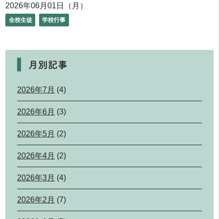
2026年06月01日（月）
全校生徒
学校行事
月別記事
2026年7月
(4)
2026年6月
(3)
2026年5月
(2)
2026年4月
(2)
2026年3月
(4)
2026年2月
(7)