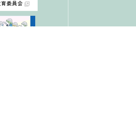
教育委員会