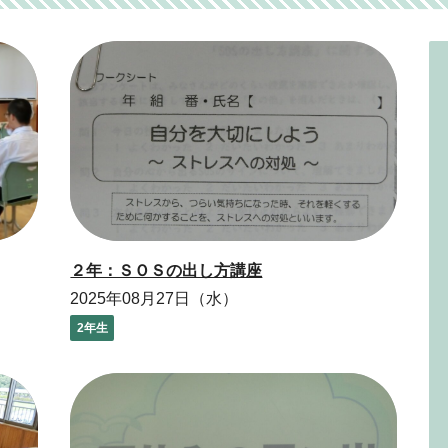
２年：ＳＯＳの出し方講座
2025年08月27日（水）
2年生