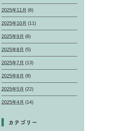
2025年11月
(6)
2025年10月
(11)
2025年9月
(6)
2025年8月
(5)
2025年7月
(13)
2025年6月
(9)
2025年5月
(22)
2025年4月
(14)
カテゴリー