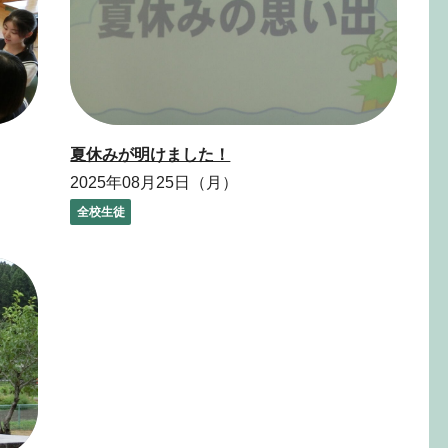
夏休みが明けました！
2025年08月25日（月）
全校生徒