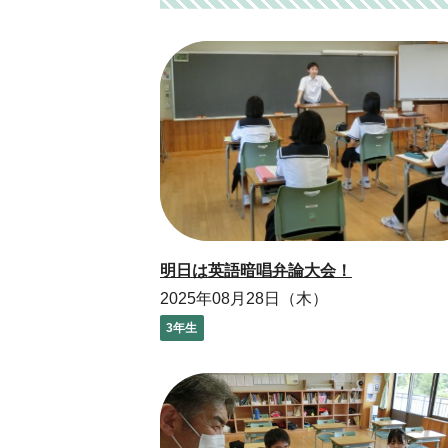
明日は英語暗唱弁論大会！
2025年08月28日（木）
3年生