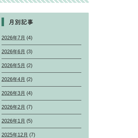
月別記事
2026年7月
(4)
2026年6月
(3)
2026年5月
(2)
2026年4月
(2)
2026年3月
(4)
2026年2月
(7)
2026年1月
(5)
2025年12月
(7)