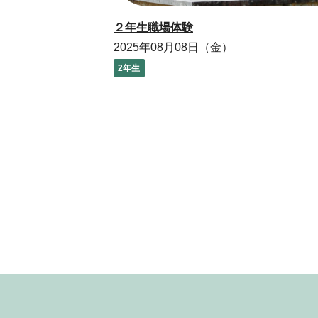
２年生職場体験
2025年08月08日（金）
2年生