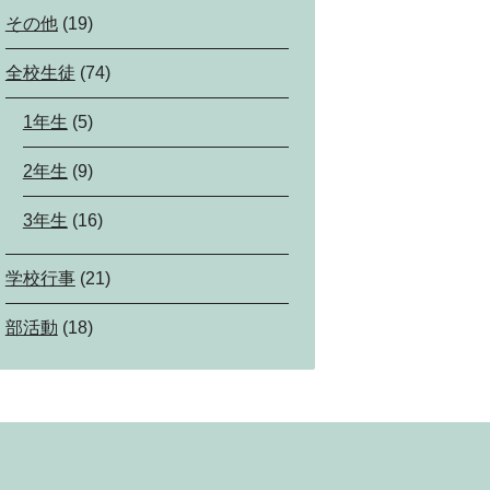
その他
(19)
全校生徒
(74)
1年生
(5)
2年生
(9)
3年生
(16)
学校行事
(21)
部活動
(18)