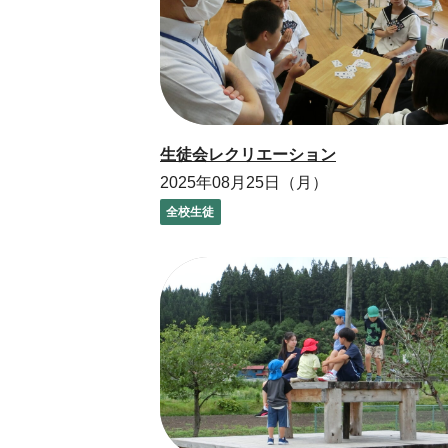
生徒会レクリエーション
2025年08月25日（月）
全校生徒