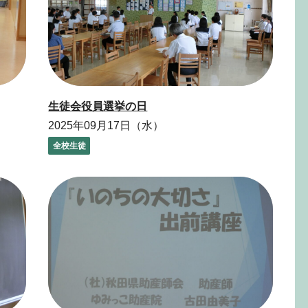
生徒会役員選挙の日
2025年09月17日（水）
全校生徒