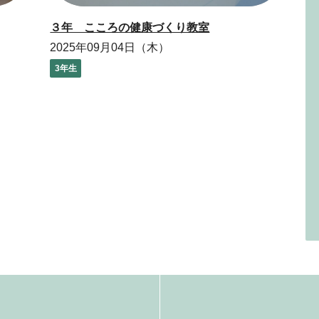
３年 こころの健康づくり教室
2025年09月04日（木）
3年生