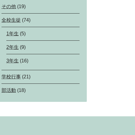
その他
(19)
全校生徒
(74)
1年生
(5)
2年生
(9)
3年生
(16)
学校行事
(21)
部活動
(18)