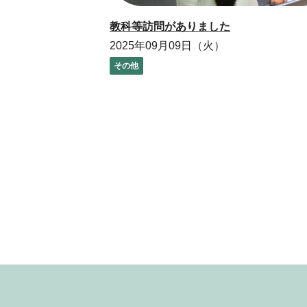
教科等訪問がありました
2025年09月09日（火）
その他