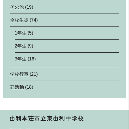
その他
(19)
全校生徒
(74)
1年生
(5)
2年生
(9)
3年生
(16)
学校行事
(21)
部活動
(18)
由利本荘市立東由利中学校