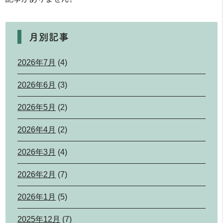
月別記事
2026年7月
(4)
2026年6月
(3)
2026年5月
(2)
2026年4月
(2)
2026年3月
(4)
2026年2月
(7)
2026年1月
(5)
2025年12月
(7)