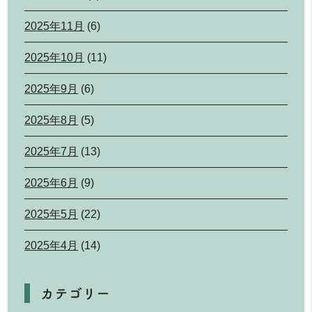
2025年11月
(6)
2025年10月
(11)
2025年9月
(6)
2025年8月
(5)
2025年7月
(13)
2025年6月
(9)
2025年5月
(22)
2025年4月
(14)
カテゴリー