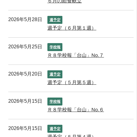
６月の給食献立
2026年5月28日
週予定
週予定（６月第１週）
2026年5月25日
学校報
Ｒ８学校報「台山」No.７
2026年5月20日
週予定
週予定（５月第５週）
2026年5月15日
学校報
Ｒ８学校報「台山」No.６
2026年5月15日
週予定
週予定（５月第４週）