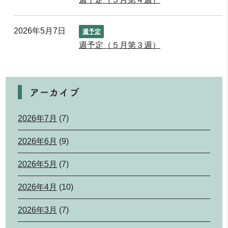
2026年5月7日
週予定
週予定（５月第３週）
アーカイブ
2026年7月
(7)
2026年6月
(9)
2026年5月
(7)
2026年4月
(10)
2026年3月
(7)