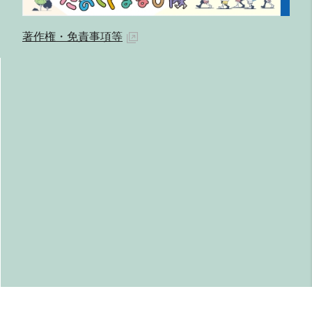
著作権・免責事項等