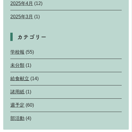
2025年4月
(12)
2025年3月
(1)
カテゴリー
学校報
(55)
未分類
(1)
給食献立
(14)
諸用紙
(1)
週予定
(60)
部活動
(4)