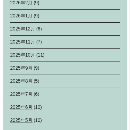
2026年2月
(9)
2026年1月
(9)
2025年12月
(6)
2025年11月
(7)
2025年10月
(11)
2025年9月
(9)
2025年8月
(5)
2025年7月
(6)
2025年6月
(10)
2025年5月
(10)