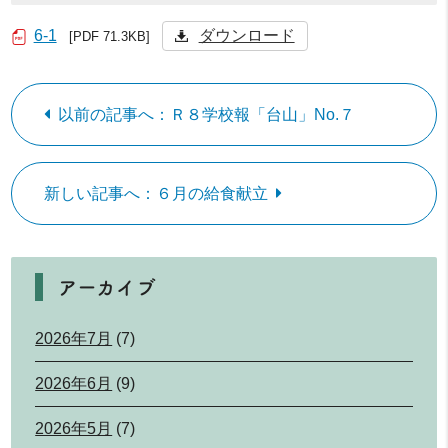
6-1
ダウンロード
[PDF 71.3KB]
以前の記事へ：Ｒ８学校報「台山」No.７
新しい記事へ：６月の給食献立
アーカイブ
2026年7月
(7)
2026年6月
(9)
2026年5月
(7)