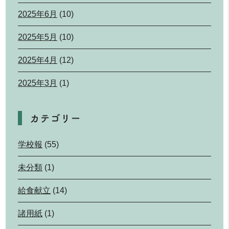
2025年6月
(10)
2025年5月
(10)
2025年4月
(12)
2025年3月
(1)
カテゴリー
学校報
(55)
未分類
(1)
給食献立
(14)
諸用紙
(1)