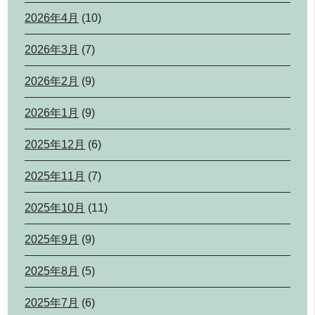
2026年4月
(10)
2026年3月
(7)
2026年2月
(9)
2026年1月
(9)
2025年12月
(6)
2025年11月
(7)
2025年10月
(11)
2025年9月
(9)
2025年8月
(5)
2025年7月
(6)