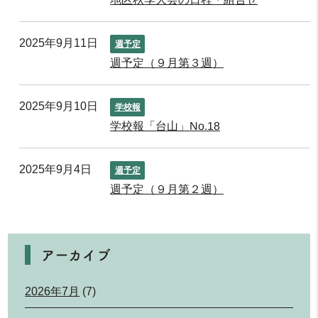
2025年9月11日
週予定
週予定（９月第３週）
2025年9月10日
学校報
学校報「台山」No.18
2025年9月4日
週予定
週予定（９月第２週）
アーカイブ
2026年7月
(7)