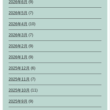
2026年6月
(9)
2026年5月
(7)
2026年4月
(10)
2026年3月
(7)
2026年2月
(9)
2026年1月
(9)
2025年12月
(6)
2025年11月
(7)
2025年10月
(11)
2025年9月
(9)