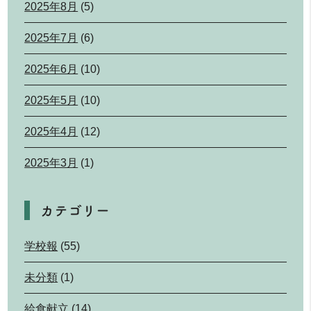
2025年8月
(5)
2025年7月
(6)
2025年6月
(10)
2025年5月
(10)
2025年4月
(12)
2025年3月
(1)
カテゴリー
学校報
(55)
未分類
(1)
給食献立
(14)