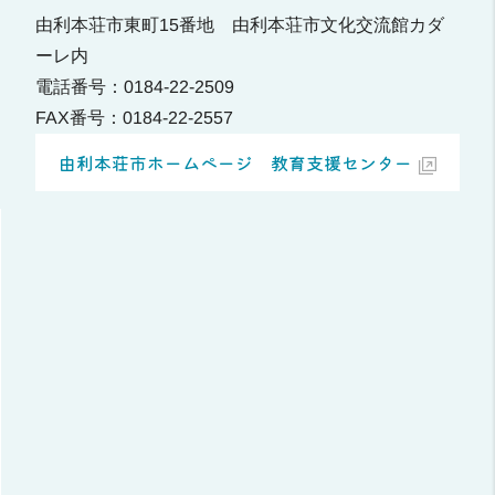
由利本荘市東町15番地 由利本荘市文化交流館カダ
ーレ内
電話番号：0184-22-2509
FAX番号：0184-22-2557
由利本荘市ホームページ 教育支援センター