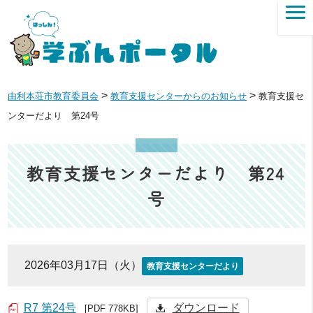
>
>
由利本荘市教育委員会
教育支援センターからのお知らせ
教育支援セ
ンターだより 第24号
教育支援センターだより 第24
号
2026年03月17日（火）
教育支援センターだより
R7 第24号
ダウンロード
[PDF 778KB]