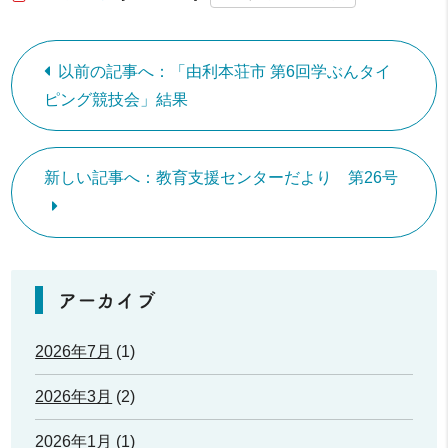
以前の記事へ：「由利本荘市 第6回学ぶんタイ
ピング競技会」結果
新しい記事へ：教育支援センターだより 第26号
アーカイブ
2026年7月
(1)
2026年3月
(2)
2026年1月
(1)