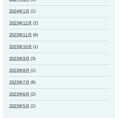
2024年1月
(1)
2023年12月
(2)
2023年11月
(6)
2023年10月
(1)
2023年9月
(3)
2023年8月
(1)
2023年7月
(8)
2023年6月
(2)
2023年5月
(1)