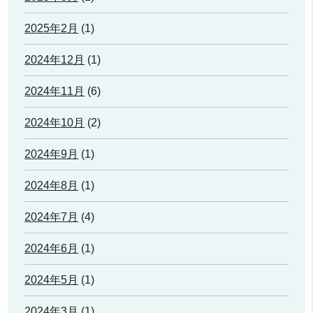
2025年2月
(1)
2024年12月
(1)
2024年11月
(6)
2024年10月
(2)
2024年9月
(1)
2024年8月
(1)
2024年7月
(4)
2024年6月
(1)
2024年5月
(1)
2024年3月
(1)