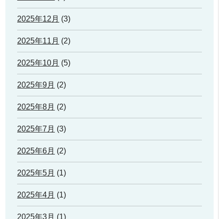
2025年12月
(3)
2025年11月
(2)
2025年10月
(5)
2025年9月
(2)
2025年8月
(2)
2025年7月
(3)
2025年6月
(2)
2025年5月
(1)
2025年4月
(1)
2025年3月
(1)