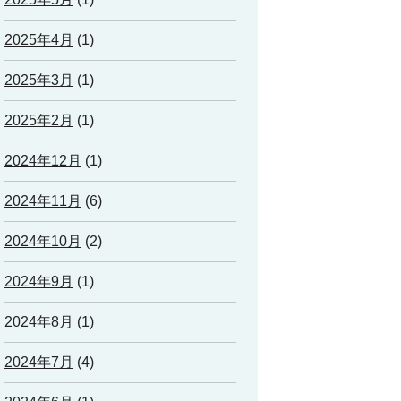
2025年4月
(1)
2025年3月
(1)
2025年2月
(1)
2024年12月
(1)
2024年11月
(6)
2024年10月
(2)
2024年9月
(1)
2024年8月
(1)
2024年7月
(4)