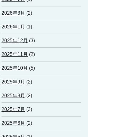
2026年3月
(2)
2026年1月
(1)
2025年12月
(3)
2025年11月
(2)
2025年10月
(5)
2025年9月
(2)
2025年8月
(2)
2025年7月
(3)
2025年6月
(2)
2025年5月
(1)