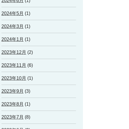
2024年6月
(1)
2024年5月
(1)
2024年3月
(1)
2024年1月
(1)
2023年12月
(2)
2023年11月
(6)
2023年10月
(1)
2023年9月
(3)
2023年8月
(1)
2023年7月
(8)