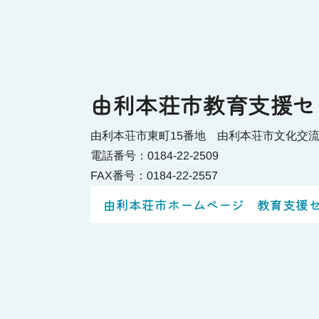
由利本荘市教育支援セ
由利本荘市東町15番地 由利本荘市文化交
電話番号：0184-22-2509
FAX番号：0184-22-2557
由利本荘市ホームページ 教育支援