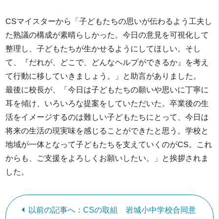
CSマイスターから「子どもたちの思いが伝わるよう工夫し
た熟議の構成が素晴らしかった。今日の意見を可視化して
整理し、子どもたちが生かせるようにしてほしい。そし
て、『だれが、どこで、どんなヘルプができるか』を考え
て行動に移していきましょう。」と助言がありました。
最後に校長が、「今日は子どもたちの願いや思いに丁寧に
耳を傾け、いろいろな提案をしていただいた。卒業後の生
活をイメージするのは難しい子どもたちにとって、今日は
将来の生活の現実味を感じることができたと思う。学校と
地域が一体となって子どもたちを支えていくのがCS。これ
からも、ご支援をよろしくお願いしたい。」と挨拶されま
した。
以前の記事へ：CSの取組 岩城小中学校合同意