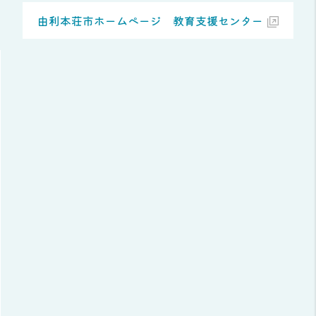
由利本荘市ホームページ 教育支援センター