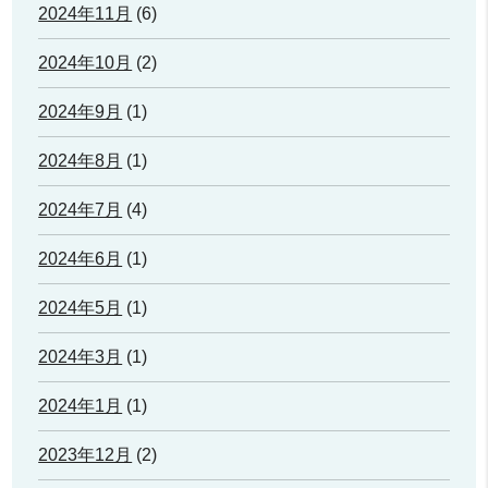
2024年11月
(6)
2024年10月
(2)
2024年9月
(1)
2024年8月
(1)
2024年7月
(4)
2024年6月
(1)
2024年5月
(1)
2024年3月
(1)
2024年1月
(1)
2023年12月
(2)