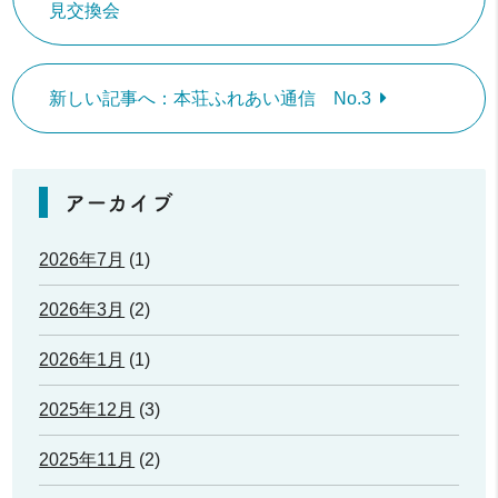
見交換会
新しい記事へ：本荘ふれあい通信 No.3
アーカイブ
2026年7月
(1)
2026年3月
(2)
2026年1月
(1)
2025年12月
(3)
2025年11月
(2)