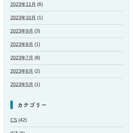
2023年11月
(6)
2023年10月
(1)
2023年9月
(3)
2023年8月
(1)
2023年7月
(8)
2023年6月
(2)
2023年5月
(1)
カテゴリー
CS
(42)