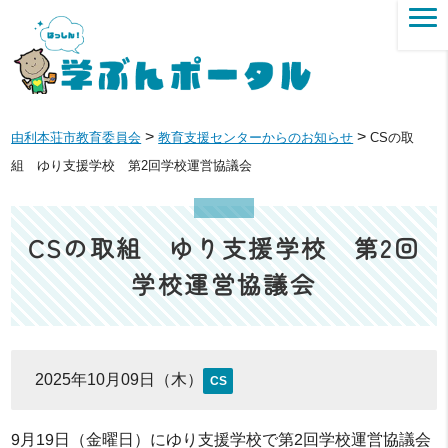
>
>
由利本荘市教育委員会
教育支援センターからのお知らせ
CSの取
組 ゆり支援学校 第2回学校運営協議会
CSの取組 ゆり支援学校 第2回
学校運営協議会
2025年10月09日（木）
CS
9月19日（金曜日）にゆり支援学校で第2回学校運営協議会