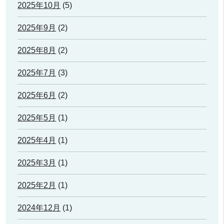
2025年10月
(5)
2025年9月
(2)
2025年8月
(2)
2025年7月
(3)
2025年6月
(2)
2025年5月
(1)
2025年4月
(1)
2025年3月
(1)
2025年2月
(1)
2024年12月
(1)