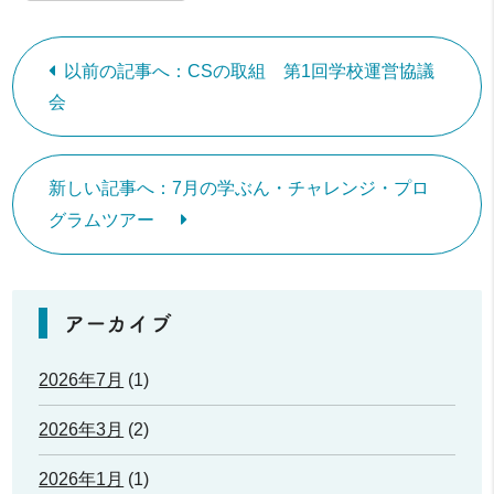
以前の記事へ：CSの取組 第1回学校運営協議
会
新しい記事へ：7月の学ぶん・チャレンジ・プロ
グラムツアー
アーカイブ
2026年7月
(1)
2026年3月
(2)
2026年1月
(1)