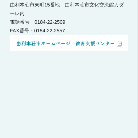
由利本荘市東町15番地 由利本荘市文化交流館カダ
ーレ内
電話番号：0184-22-2509
FAX番号：0184-22-2557
由利本荘市ホームページ 教育支援センター