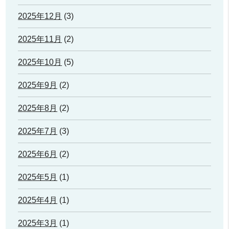
2025年12月
(3)
2025年11月
(2)
2025年10月
(5)
2025年9月
(2)
2025年8月
(2)
2025年7月
(3)
2025年6月
(2)
2025年5月
(1)
2025年4月
(1)
2025年3月
(1)