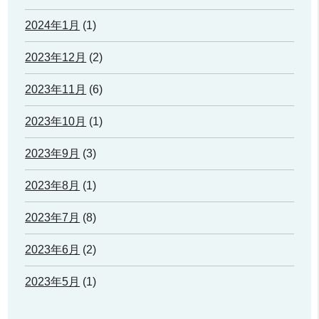
2024年1月
(1)
2023年12月
(2)
2023年11月
(6)
2023年10月
(1)
2023年9月
(3)
2023年8月
(1)
2023年7月
(8)
2023年6月
(2)
2023年5月
(1)