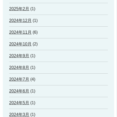
2025年2月
(1)
2024年12月
(1)
2024年11月
(6)
2024年10月
(2)
2024年9月
(1)
2024年8月
(1)
2024年7月
(4)
2024年6月
(1)
2024年5月
(1)
2024年3月
(1)