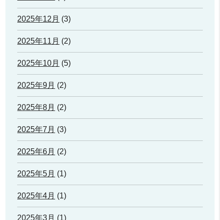
2025年12月
(3)
2025年11月
(2)
2025年10月
(5)
2025年9月
(2)
2025年8月
(2)
2025年7月
(3)
2025年6月
(2)
2025年5月
(1)
2025年4月
(1)
2025年3月
(1)