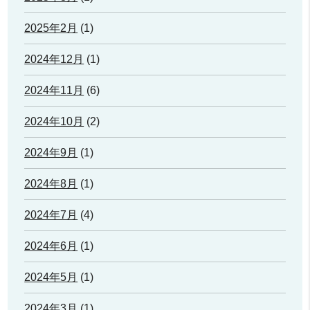
2025年2月
(1)
2024年12月
(1)
2024年11月
(6)
2024年10月
(2)
2024年9月
(1)
2024年8月
(1)
2024年7月
(4)
2024年6月
(1)
2024年5月
(1)
2024年3月
(1)