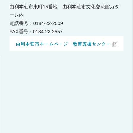
由利本荘市東町15番地 由利本荘市文化交流館カダ
ーレ内
電話番号：0184-22-2509
FAX番号：0184-22-2557
由利本荘市ホームページ 教育支援センター