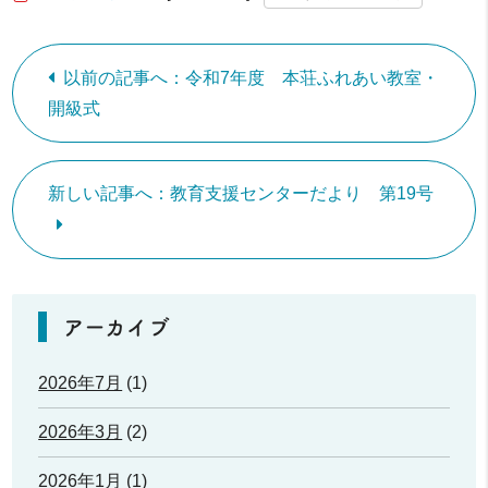
以前の記事へ：令和7年度 本荘ふれあい教室・
開級式
新しい記事へ：教育支援センターだより 第19号
アーカイブ
2026年7月
(1)
2026年3月
(2)
2026年1月
(1)