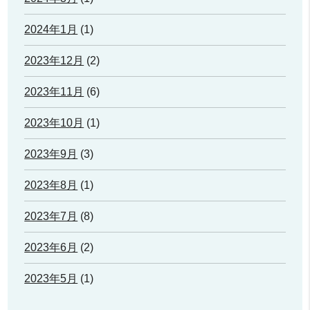
2024年1月
(1)
2023年12月
(2)
2023年11月
(6)
2023年10月
(1)
2023年9月
(3)
2023年8月
(1)
2023年7月
(8)
2023年6月
(2)
2023年5月
(1)