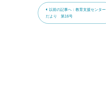
以前の記事へ：教育支援センター
だより 第16号