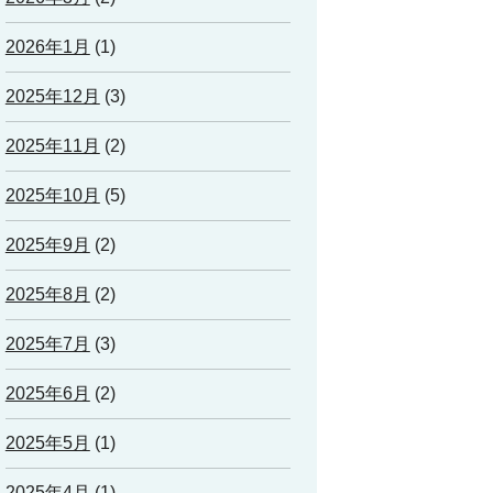
2026年1月
(1)
2025年12月
(3)
2025年11月
(2)
2025年10月
(5)
2025年9月
(2)
2025年8月
(2)
2025年7月
(3)
2025年6月
(2)
2025年5月
(1)
2025年4月
(1)