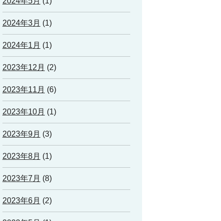
2024年5月
(1)
2024年3月
(1)
2024年1月
(1)
2023年12月
(2)
2023年11月
(6)
2023年10月
(1)
2023年9月
(3)
2023年8月
(1)
2023年7月
(8)
2023年6月
(2)