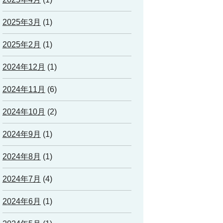
2025年3月
(1)
2025年2月
(1)
2024年12月
(1)
2024年11月
(6)
2024年10月
(2)
2024年9月
(1)
2024年8月
(1)
2024年7月
(4)
2024年6月
(1)