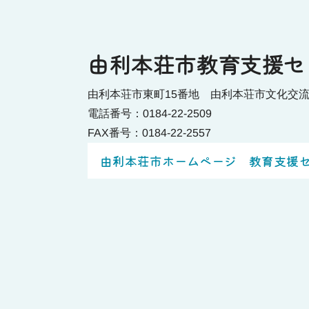
由利本荘市教育支援セ
由利本荘市東町15番地 由利本荘市文化交
電話番号：0184-22-2509
FAX番号：0184-22-2557
由利本荘市ホームページ 教育支援