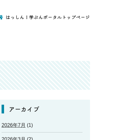
はっしん！学ぶんポータルトップページ
アーカイブ
2026年7月
(1)
2026年3月
(2)