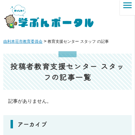
>
由利本荘市教育委員会
教育支援センター スタッフ の記事
投稿者教育支援センター スタッ
フの記事一覧
記事がありません。
アーカイブ