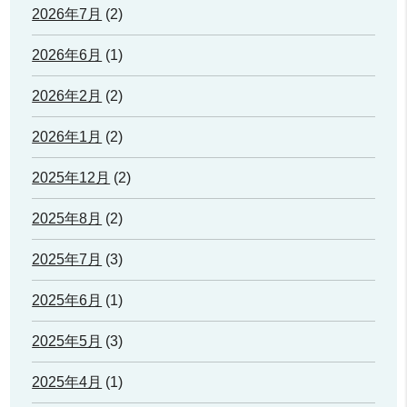
2026年7月
(2)
2026年6月
(1)
2026年2月
(2)
2026年1月
(2)
2025年12月
(2)
2025年8月
(2)
2025年7月
(3)
2025年6月
(1)
2025年5月
(3)
2025年4月
(1)