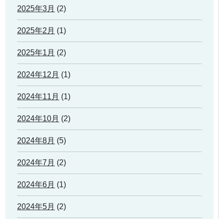
2025年3月
(2)
2025年2月
(1)
2025年1月
(2)
2024年12月
(1)
2024年11月
(1)
2024年10月
(2)
2024年8月
(5)
2024年7月
(2)
2024年6月
(1)
2024年5月
(2)