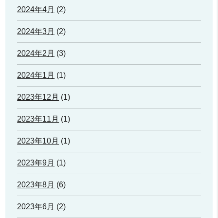
2024年4月
(2)
2024年3月
(2)
2024年2月
(3)
2024年1月
(1)
2023年12月
(1)
2023年11月
(1)
2023年10月
(1)
2023年9月
(1)
2023年8月
(6)
2023年6月
(2)