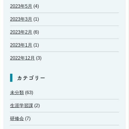
2023年5月
(4)
2023年3月
(1)
2023年2月
(6)
2023年1月
(1)
2022年12月
(3)
カテゴリー
未分類
(63)
生涯学習課
(2)
研修会
(7)