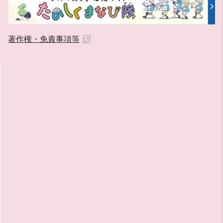
著作権・免責事項等