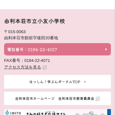
由利本荘市立小友小学校
〒015-0063
由利本荘市館前字後田20番地
電話番号：0184-22-4017
FAX番号：0184-22-4071
アクセス方法を見る
はっしん！学ぶんポータルTOP
由利本荘市ホームページ 由利本荘市教育委員会