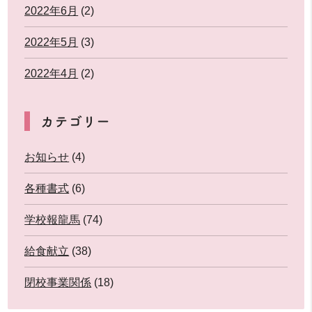
2022年6月
(2)
2022年5月
(3)
2022年4月
(2)
カテゴリー
お知らせ
(4)
各種書式
(6)
学校報龍馬
(74)
給食献立
(38)
閉校事業関係
(18)