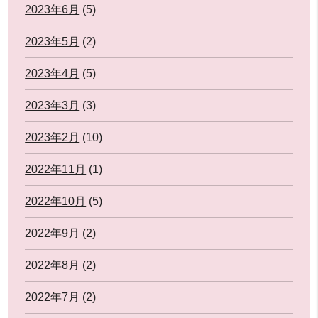
2023年6月
(5)
2023年5月
(2)
2023年4月
(5)
2023年3月
(3)
2023年2月
(10)
2022年11月
(1)
2022年10月
(5)
2022年9月
(2)
2022年8月
(2)
2022年7月
(2)