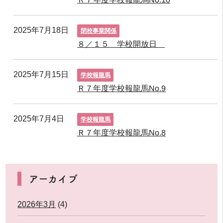
2025年7月18日
閉校事業関係
８／１５ 学校開放日
2025年7月15日
学校報龍馬
Ｒ７年度学校報龍馬No.9
2025年7月4日
学校報龍馬
Ｒ７年度学校報龍馬No.8
アーカイブ
2026年3月
(4)