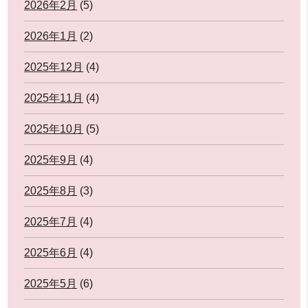
2026年2月
(5)
2026年1月
(2)
2025年12月
(4)
2025年11月
(4)
2025年10月
(5)
2025年9月
(4)
2025年8月
(3)
2025年7月
(4)
2025年6月
(4)
2025年5月
(6)