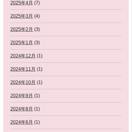
2025年4月
(7)
2025年3月
(4)
2025年2月
(3)
2025年1月
(3)
2024年12月
(1)
2024年11月
(1)
2024年10月
(1)
2024年9月
(1)
2024年8月
(1)
2024年6月
(1)