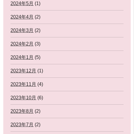
2024年5月
(1)
2024年4月
(2)
2024年3月
(2)
2024年2月
(3)
2024年1月
(5)
2023年12月
(1)
2023年11月
(4)
2023年10月
(6)
2023年8月
(2)
2023年7月
(2)