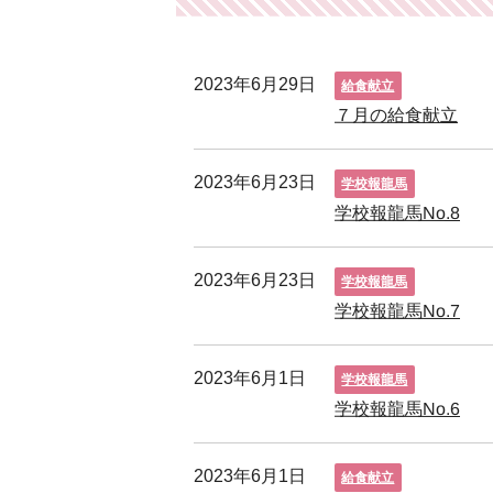
2023年6月29日
給食献立
７月の給食献立
2023年6月23日
学校報龍馬
学校報龍馬No.8
2023年6月23日
学校報龍馬
学校報龍馬No.7
2023年6月1日
学校報龍馬
学校報龍馬No.6
2023年6月1日
給食献立