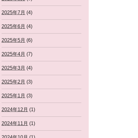
2025年7月
(4)
2025年6月
(4)
2025年5月
(6)
2025年4月
(7)
2025年3月
(4)
2025年2月
(3)
2025年1月
(3)
2024年12月
(1)
2024年11月
(1)
2024年10月
(1)