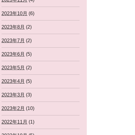
2023年10月
(6)
2023年8月
(2)
2023年7月
(2)
2023年6月
(5)
2023年5月
(2)
2023年4月
(5)
2023年3月
(3)
2023年2月
(10)
2022年11月
(1)