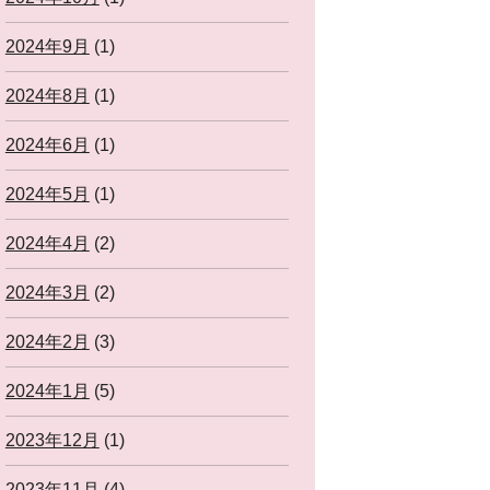
2024年9月
(1)
2024年8月
(1)
2024年6月
(1)
2024年5月
(1)
2024年4月
(2)
2024年3月
(2)
2024年2月
(3)
2024年1月
(5)
2023年12月
(1)
2023年11月
(4)