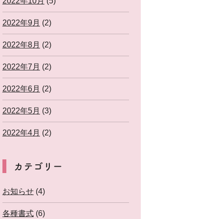
2022年10月
(5)
2022年9月
(2)
2022年8月
(2)
2022年7月
(2)
2022年6月
(2)
2022年5月
(3)
2022年4月
(2)
カテゴリー
お知らせ
(4)
各種書式
(6)