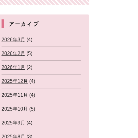
アーカイブ
2026年3月
(4)
2026年2月
(5)
2026年1月
(2)
2025年12月
(4)
2025年11月
(4)
2025年10月
(5)
2025年9月
(4)
2025年8月
(3)