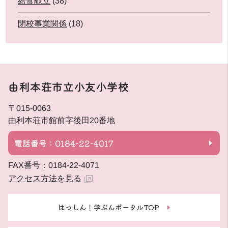
給食献立
(38)
閉校事業関係
(18)
由利本荘市立小友小学校
〒015-0063
由利本荘市館前字後田20番地
電話番号：0184-22-4017
FAX番号：0184-22-4071
アクセス方法を見る
はっしん！学ぶんポータルTOP