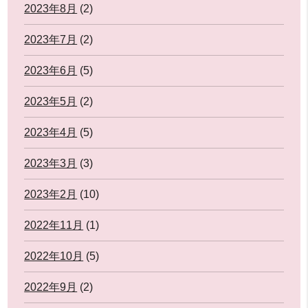
2023年8月
(2)
2023年7月
(2)
2023年6月
(5)
2023年5月
(2)
2023年4月
(5)
2023年3月
(3)
2023年2月
(10)
2022年11月
(1)
2022年10月
(5)
2022年9月
(2)