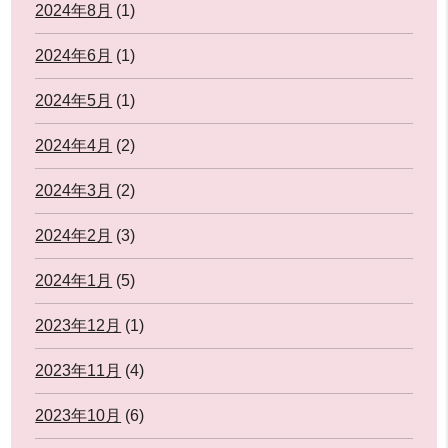
2024年8月
(1)
2024年6月
(1)
2024年5月
(1)
2024年4月
(2)
2024年3月
(2)
2024年2月
(3)
2024年1月
(5)
2023年12月
(1)
2023年11月
(4)
2023年10月
(6)