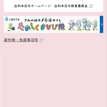
由利本荘市ホームページ 由利本荘市教育委員会
著作権・免責事項等