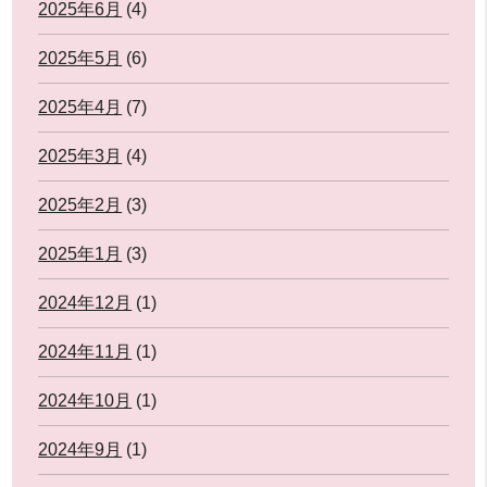
2025年6月
(4)
2025年5月
(6)
2025年4月
(7)
2025年3月
(4)
2025年2月
(3)
2025年1月
(3)
2024年12月
(1)
2024年11月
(1)
2024年10月
(1)
2024年9月
(1)