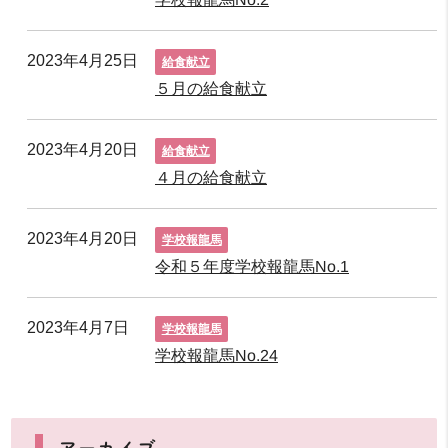
2023年4月25日
給食献立
５月の給食献立
2023年4月20日
給食献立
４月の給食献立
2023年4月20日
学校報龍馬
令和５年度学校報龍馬No.1
2023年4月7日
学校報龍馬
学校報龍馬No.24
アーカイブ