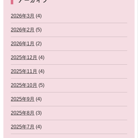
2026年3月
(4)
2026年2月
(5)
2026年1月
(2)
2025年12月
(4)
2025年11月
(4)
2025年10月
(5)
2025年9月
(4)
2025年8月
(3)
2025年7月
(4)