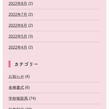
2022年8月
(2)
2022年7月
(2)
2022年6月
(2)
2022年5月
(3)
2022年4月
(2)
カテゴリー
お知らせ
(4)
各種書式
(6)
学校報龍馬
(74)